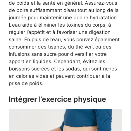
de poids et la santé en général. Assurez-vous
de boire suffisamment d’eau tout au long de la
journée pour maintenir une bonne hydratation.
L’eau aide à éliminer les toxines du corps, à
réguler l’appétit et à favoriser une digestion
saine. En plus de l’eau, vous pouvez également
consommer des tisanes, du thé vert ou des
infusions sans sucre pour diversifier votre
apport en liquides. Cependant, évitez les
boissons sucrées et les sodas, qui sont riches
en calories vides et peuvent contribuer à la
prise de poids.
Intégrer l’exercice physique