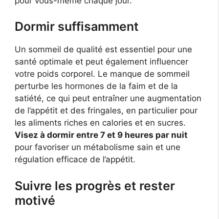
pour vous-même chaque jour.
Dormir suffisamment
Un sommeil de qualité est essentiel pour une
santé optimale et peut également influencer
votre poids corporel. Le manque de sommeil
perturbe les hormones de la faim et de la
satiété, ce qui peut entraîner une augmentation
de l’appétit et des fringales, en particulier pour
les aliments riches en calories et en sucres.
Visez à dormir entre 7 et 9 heures par nuit
pour favoriser un métabolisme sain et une
régulation efficace de l’appétit.
Suivre les progrès et rester
motivé