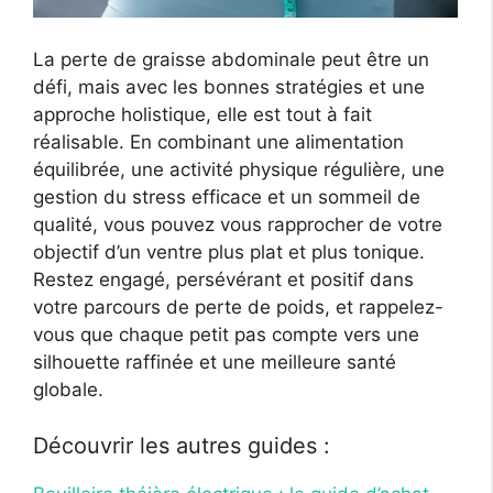
La perte de graisse abdominale peut être un
défi, mais avec les bonnes stratégies et une
approche holistique, elle est tout à fait
réalisable. En combinant une alimentation
équilibrée, une activité physique régulière, une
gestion du stress efficace et un sommeil de
qualité, vous pouvez vous rapprocher de votre
objectif d’un ventre plus plat et plus tonique.
Restez engagé, persévérant et positif dans
votre parcours de perte de poids, et rappelez-
vous que chaque petit pas compte vers une
silhouette raffinée et une meilleure santé
globale.
Découvrir les autres guides :