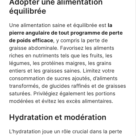
Adopter une alimentation
équilibrée
Une alimentation saine et équilibrée est
la
pierre angulaire de tout programme de perte
de poids efficace
, y compris la perte de
graisse abdominale. Favorisez les aliments
riches en nutriments tels que les fruits, les
légumes, les protéines maigres, les grains
entiers et les graisses saines. Limitez votre
consommation de sucres ajoutés, d’aliments
transformés, de glucides raffinés et de graisses
saturées. Privilégiez également les portions
modérées et évitez les excès alimentaires.
Hydratation et modération
L’hydratation joue un rôle crucial dans la perte