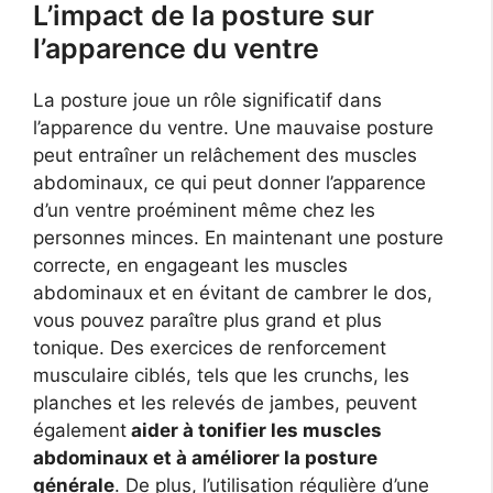
L’impact de la posture sur
l’apparence du ventre
La posture joue un rôle significatif dans
l’apparence du ventre. Une mauvaise posture
peut entraîner un relâchement des muscles
abdominaux, ce qui peut donner l’apparence
d’un ventre proéminent même chez les
personnes minces. En maintenant une posture
correcte, en engageant les muscles
abdominaux et en évitant de cambrer le dos,
vous pouvez paraître plus grand et plus
tonique. Des exercices de renforcement
musculaire ciblés, tels que les crunchs, les
planches et les relevés de jambes, peuvent
également
aider à tonifier les muscles
abdominaux et à améliorer la posture
générale
. De plus, l’utilisation régulière d’une