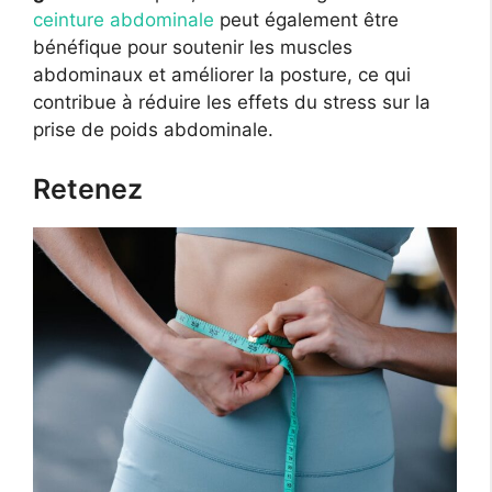
ceinture abdominale
peut également être
bénéfique pour soutenir les muscles
abdominaux et améliorer la posture, ce qui
contribue à réduire les effets du stress sur la
prise de poids abdominale.
Retenez