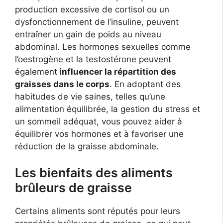
production excessive de cortisol ou un
dysfonctionnement de l’insuline, peuvent
entraîner un gain de poids au niveau
abdominal. Les hormones sexuelles comme
l’oestrogène et la testostérone peuvent
également
influencer la répartition des
graisses dans le corps
. En adoptant des
habitudes de vie saines, telles qu’une
alimentation équilibrée, la gestion du stress et
un sommeil adéquat, vous pouvez aider à
équilibrer vos hormones et à favoriser une
réduction de la graisse abdominale.
Les bienfaits des aliments
brûleurs de graisse
Certains aliments sont réputés pour leurs