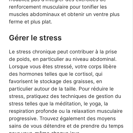
renforcement musculaire pour tonifier les
muscles abdominaux et obtenir un ventre plus
ferme et plus plat.
Gérer le stress
Le stress chronique peut contribuer à la prise
de poids, en particulier au niveau abdominal.
Lorsque vous êtes stressé, votre corps libère
des hormones telles que le cortisol, qui
favorisent le stockage des graisses, en
particulier autour de la taille. Pour réduire le
stress, pratiquez des techniques de gestion du
stress telles que la méditation, le yoga, la
respiration profonde ou la relaxation musculaire
progressive. Trouvez également des moyens
sains de vous détendre et de prendre du temps