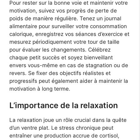
Pour rester sur la bonne voie et maintenir votre
motivation, suivez vos progrès de perte de
poids de manière régulière. Tenez un journal
alimentaire pour surveiller votre consommation
calorique, enregistrez vos séances d’exercice et
mesurez périodiquement votre tour de taille
pour évaluer les changements. Célébrez
chaque petit succès et soyez bienveillant
envers vous-même en cas de stagnation ou de
revers. Se fixer des objectifs réalistes et
progressifs peut également aider à maintenir la
motivation à long terme.
L’importance de la relaxation
La relaxation joue un rôle crucial dans la quête
d’un ventre plat. Le stress chronique peut
entraîner une production accrue de cortisol,