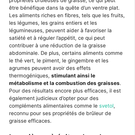
propriétés brûleuses de graisse, ce qui peut
être bénéfique dans la quête d’un ventre plat.
Les aliments riches en fibres, tels que les fruits,
les légumes, les grains entiers et les
légumineuses, peuvent aider à favoriser la
satiété et à réguler l’appétit, ce qui peut
contribuer à une réduction de la graisse
abdominale. De plus, certains aliments comme
le thé vert, le piment, le gingembre et les
agrumes peuvent avoir des effets
thermogéniques,
stimulant ainsi le
métabolisme et la combustion des graisses
.
Pour des résultats encore plus efficaces, il est
également judicieux d’opter pour des
compléments alimentaires comme le
svetol
,
reconnu pour ses propriétés de brûleur de
graisse efficaces.