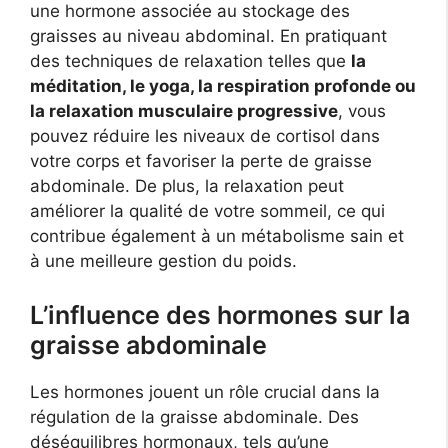
une hormone associée au stockage des
graisses au niveau abdominal. En pratiquant
des techniques de relaxation telles que
la
méditation, le yoga, la respiration profonde ou
la relaxation musculaire progressive
, vous
pouvez réduire les niveaux de cortisol dans
votre corps et favoriser la perte de graisse
abdominale. De plus, la relaxation peut
améliorer la qualité de votre sommeil, ce qui
contribue également à un métabolisme sain et
à une meilleure gestion du poids.
L’influence des hormones sur la
graisse abdominale
Les hormones jouent un rôle crucial dans la
régulation de la graisse abdominale. Des
déséquilibres hormonaux, tels qu’une