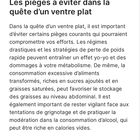
Les pièges à éviter dans la
quête d’un ventre plat
Dans la quête d’un ventre plat, il est important
d’éviter certains pièges courants qui pourraient
compromettre vos efforts. Les régimes
drastiques et les stratégies de perte de poids
rapide peuvent entraîner un effet yo-yo et des
dommages à votre métabolisme. De même, la
consommation excessive d’aliments
transformés, riches en sucres ajoutés et en
graisses saturées, peut favoriser le stockage
des graisses au niveau abdominal. Il est
également important de rester vigilant face aux
tentations de grignotage et de pratiquer la
modération dans la consommation d’alcool, qui
peut être riche en calories vides.