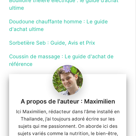
Bouilloire théière électrique : le guide d’achat
ultime
Doudoune chauffante homme : Le guide
d'achat ultime
Sorbetière Seb : Guide, Avis et Prix
Coussin de massage : Le guide d'achat de
référence
Maximilien
Ici Maximilien, rédacteur dans l'âme installé en
Thailande, j’ai toujours adoré écrire sur les
sujets qui me passionnent. On aborde ici des
sujets variés comme la nutrition, le bien-être,