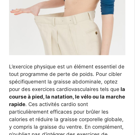
L’exercice physique est un élément essentiel de
tout programme de perte de poids. Pour cibler
spécifiquement la graisse abdominale, optez
pour des exercices cardiovasculaires tels que
la
course à pied, la natation, le vélo ou la marche
rapide
. Ces activités cardio sont
particulièrement efficaces pour brûler les
calories et réduire la graisse corporelle globale,
y compris la graisse du ventre. En complément,
n’oubliez pas d’intégrer des exercices de