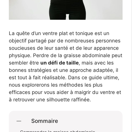
La quête d’un ventre plat et tonique est un
objectif partagé par de nombreuses personnes
soucieuses de leur santé et de leur apparence
physique. Perdre de la graisse abdominale peut
sembler être
un défi de taille
, mais avec les
bonnes stratégies et une approche adaptée, il
est tout à fait réalisable. Dans ce guide ultime,
nous explorerons les méthodes les plus
efficaces pour vous aider à maigrir du ventre et
à retrouver une silhouette raffinée.
Sommaire