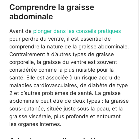
Comprendre la graisse
abdominale
Avant de
plonger dans les conseils pratiques
pour perdre du ventre, il est essentiel de
comprendre la nature de la graisse abdominale.
Contrairement à d’autres types de graisse
corporelle, la graisse du ventre est souvent
considérée comme la plus nuisible pour la
santé. Elle est associée à un risque accru de
maladies cardiovasculaires, de diabète de type
2 et d’autres problèmes de santé. La graisse
abdominale peut être de deux types : la graisse
sous-cutanée, située juste sous la peau, et la
graisse viscérale, plus profonde et entourant
les organes internes.