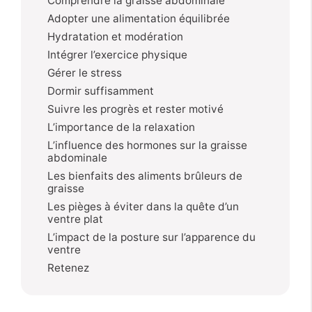
Comprendre la graisse abdominale
Adopter une alimentation équilibrée
Hydratation et modération
Intégrer l’exercice physique
Gérer le stress
Dormir suffisamment
Suivre les progrès et rester motivé
L’importance de la relaxation
L’influence des hormones sur la graisse
abdominale
Les bienfaits des aliments brûleurs de
graisse
Les pièges à éviter dans la quête d’un
ventre plat
L’impact de la posture sur l’apparence du
ventre
Retenez