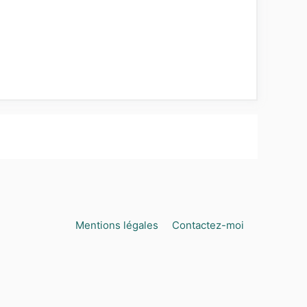
Mentions légales
Contactez-moi