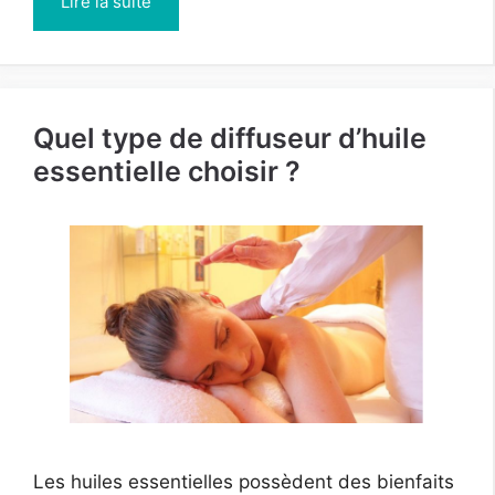
Lire la suite
Quel type de diffuseur d’huile
essentielle choisir ?
Les huiles essentielles possèdent des bienfaits