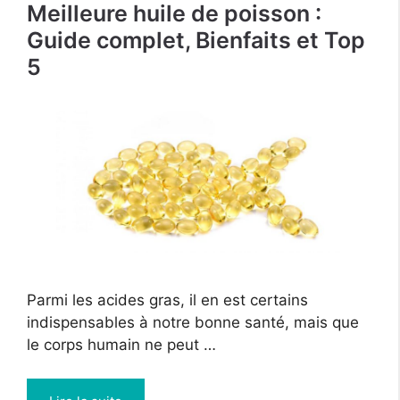
Meilleure huile de poisson :
Guide complet, Bienfaits et Top
5
Parmi les acides gras, il en est certains
indispensables à notre bonne santé, mais que
le corps humain ne peut …