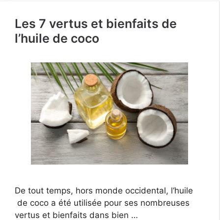
Les 7 vertus et bienfaits de
l’huile de coco
De tout temps, hors monde occidental, l‘huile
de coco a été utilisée pour ses nombreuses
vertus et bienfaits dans bien …