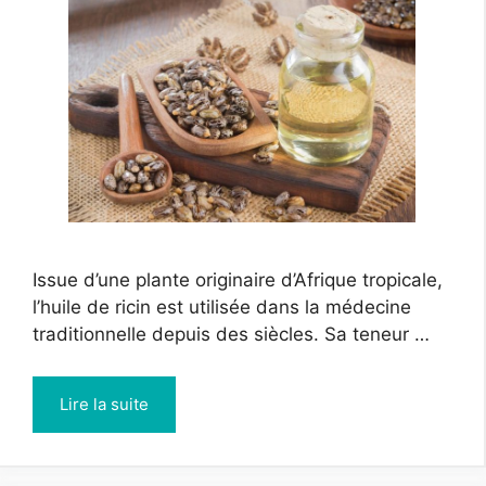
Issue d’une plante originaire d’Afrique tropicale,
l’huile de ricin est utilisée dans la médecine
traditionnelle depuis des siècles. Sa teneur …
Lire la suite