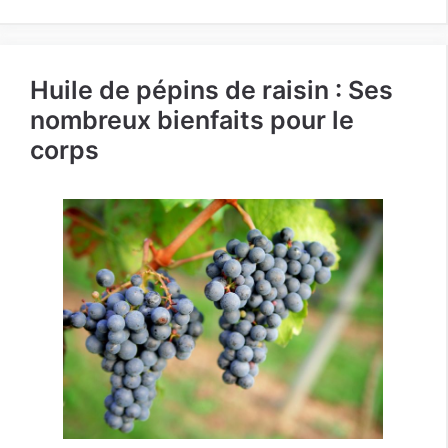
Huile de pépins de raisin : Ses
nombreux bienfaits pour le
corps