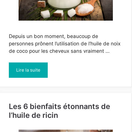
Depuis un bon moment, beaucoup de
personnes prônent l’utilisation de l’huile de noix
de coco pour les cheveux sans vraiment …
Lire la suite
Les 6 bienfaits étonnants de
l’huile de ricin