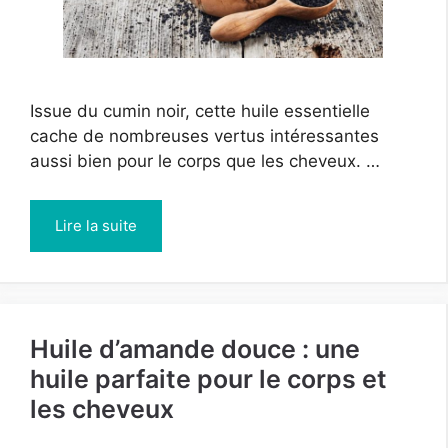
Issue du cumin noir, cette huile essentielle
cache de nombreuses vertus intéressantes
aussi bien pour le corps que les cheveux. …
Lire la suite
Huile d’amande douce : une
huile parfaite pour le corps et
les cheveux