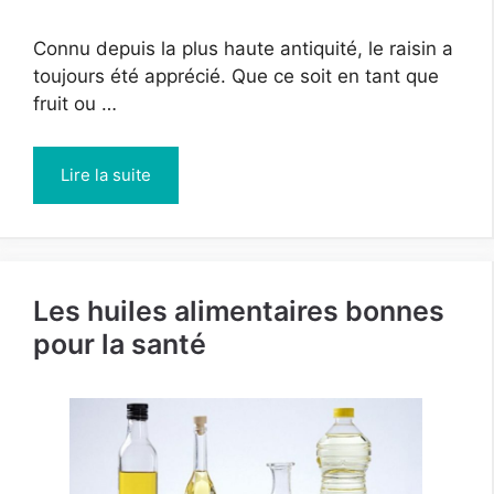
Connu depuis la plus haute antiquité, le raisin a
toujours été apprécié. Que ce soit en tant que
fruit ou …
Lire la suite
Les huiles alimentaires bonnes
pour la santé