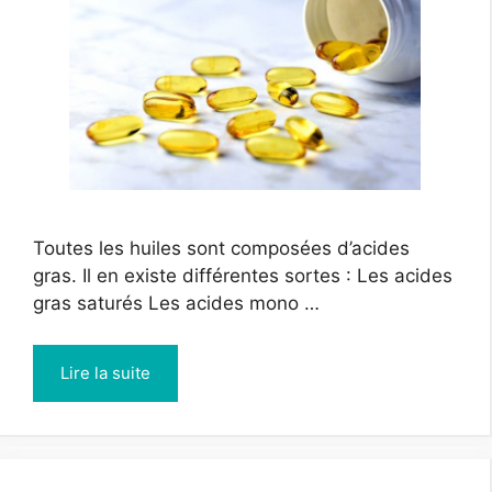
Toutes les huiles sont composées d’acides
gras. Il en existe différentes sortes : Les acides
gras saturés Les acides mono …
Lire la suite