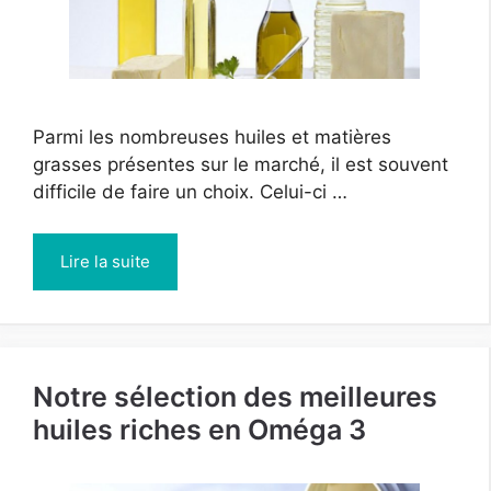
Parmi les nombreuses huiles et matières
grasses présentes sur le marché, il est souvent
difficile de faire un choix. Celui-ci …
Lire la suite
Notre sélection des meilleures
huiles riches en Oméga 3