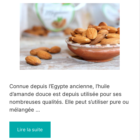
Connue depuis l’Egypte ancienne, l’huile
d’amande douce est depuis utilisée pour ses
nombreuses qualités. Elle peut s’utiliser pure ou
mélangée …
Lire la suite