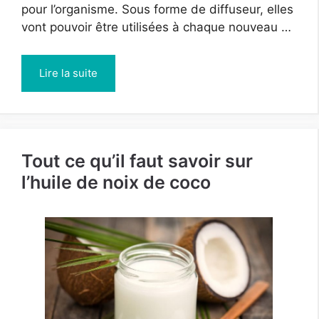
pour l’organisme. Sous forme de diffuseur, elles
vont pouvoir être utilisées à chaque nouveau …
Lire la suite
Tout ce qu’il faut savoir sur
l’huile de noix de coco