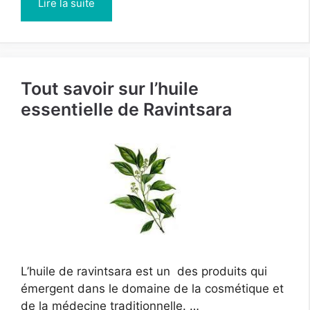
Lire la suite
Tout savoir sur l’huile
essentielle de Ravintsara
L’huile de ravintsara est un des produits qui
émergent dans le domaine de la cosmétique et
de la médecine traditionnelle. …