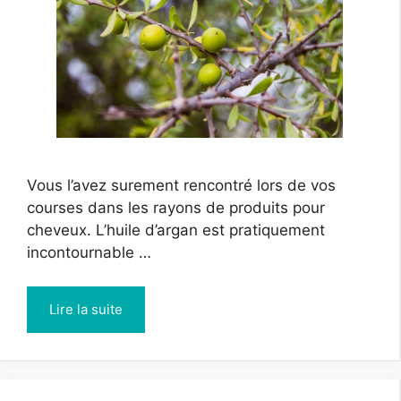
Vous l’avez surement rencontré lors de vos
courses dans les rayons de produits pour
cheveux. L’huile d’argan est pratiquement
incontournable …
Lire la suite