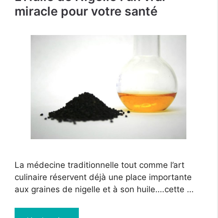
miracle pour votre santé
La médecine traditionnelle tout comme l’art
culinaire réservent déjà une place importante
aux graines de nigelle et à son huile….cette …