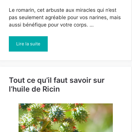
Le romarin, cet arbuste aux miracles qui n’est
pas seulement agréable pour vos narines, mais
aussi bénéfique pour votre corps. …
Lire la suite
Tout ce qu’il faut savoir sur
l’huile de Ricin