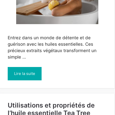
Entrez dans un monde de détente et de
guérison avec les huiles essentielles. Ces
précieux extraits végétaux transforment un
simple …
Lire la suite
Utilisations et propriétés de
l’huile essentielle Tea Tree