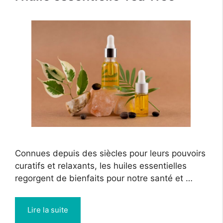
Connues depuis des siècles pour leurs pouvoirs
curatifs et relaxants, les huiles essentielles
regorgent de bienfaits pour notre santé et …
Lire la suite