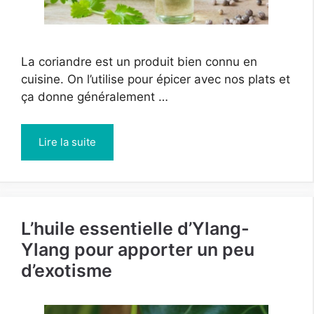
La coriandre est un produit bien connu en
cuisine. On l’utilise pour épicer avec nos plats et
ça donne généralement …
Lire la suite
L’huile essentielle d’Ylang-
Ylang pour apporter un peu
d’exotisme