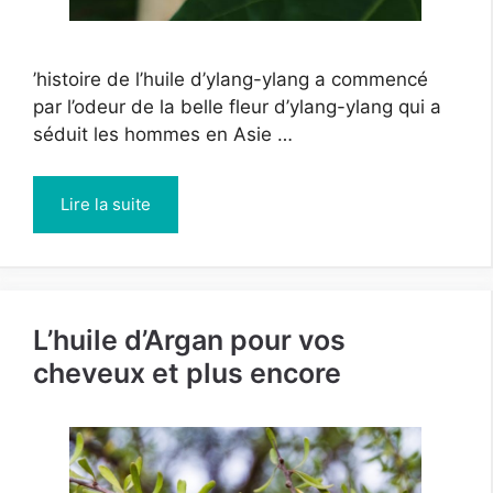
’histoire de l’huile d’ylang-ylang a commencé
par l’odeur de la belle fleur d’ylang-ylang qui a
séduit les hommes en Asie …
Lire la suite
L’huile d’Argan pour vos
cheveux et plus encore