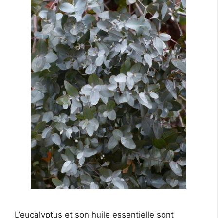
L’eucalyptus et son huile essentielle sont