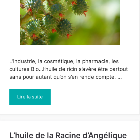
L’industrie, la cosmétique, la pharmacie, les
cultures Bio…l’huile de ricin s’avère être partout
sans pour autant qu’on s’en rende compte. …
Lire la suite
L’huile de la Racine d’Angélique