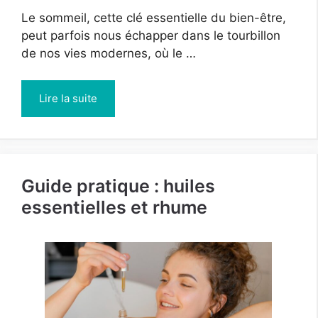
Le sommeil, cette clé essentielle du bien-être,
peut parfois nous échapper dans le tourbillon
de nos vies modernes, où le …
Lire la suite
Guide pratique : huiles
essentielles et rhume