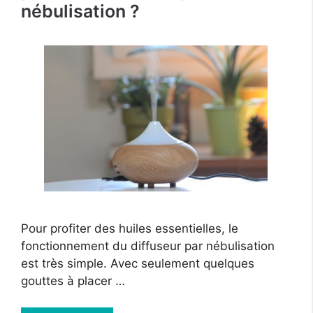
nébulisation ?
Pour profiter des huiles essentielles, le
fonctionnement du diffuseur par nébulisation
est très simple. Avec seulement quelques
gouttes à placer …