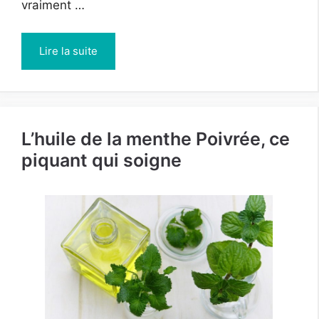
vraiment …
Lire la suite
L’huile de la menthe Poivrée, ce
piquant qui soigne