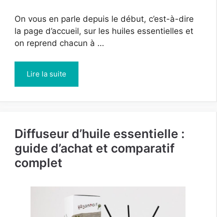
On vous en parle depuis le début, c’est-à-dire
la page d’accueil, sur les huiles essentielles et
on reprend chacun à …
Lire la suite
Diffuseur d’huile essentielle :
guide d’achat et comparatif
complet