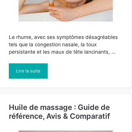
Le rhume, avec ses symptômes désagréables
tels que la congestion nasale, la toux
persistante et les maux de tête lancinants, …
Lire la suite
Huile de massage : Guide de
référence, Avis & Comparatif