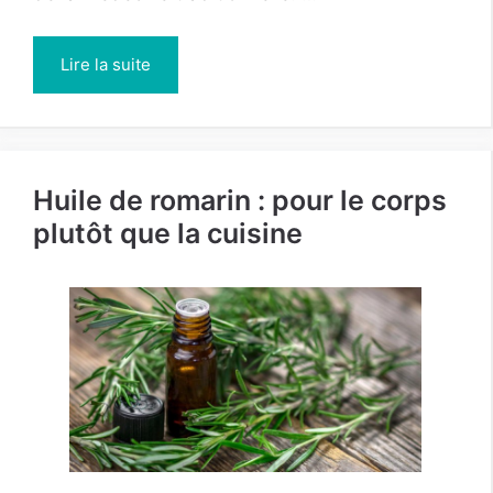
Lire la suite
Huile de romarin : pour le corps
plutôt que la cuisine