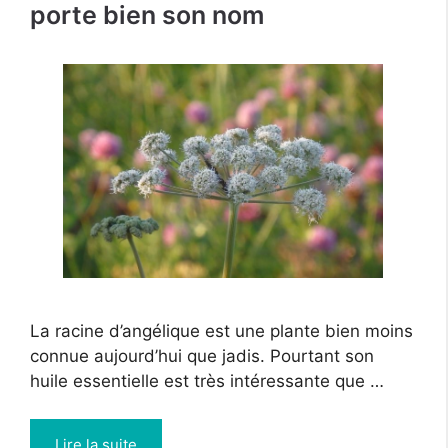
porte bien son nom
La racine d’angélique est une plante bien moins
connue aujourd’hui que jadis. Pourtant son
huile essentielle est très intéressante que …
Lire la suite