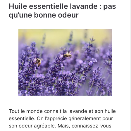
Huile essentielle lavande : pas
qu’une bonne odeur
Tout le monde connait la lavande et son huile
essentielle. On l’apprécie généralement pour
son odeur agréable. Mais, connaissez-vous