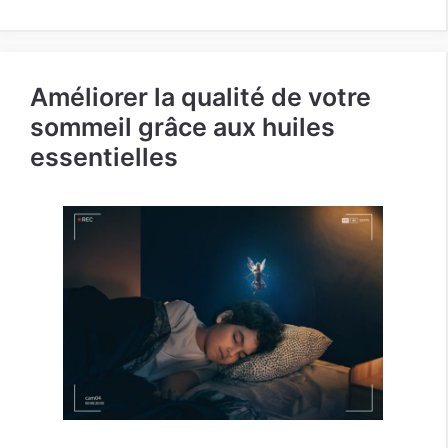
Améliorer la qualité de votre
sommeil grâce aux huiles
essentielles