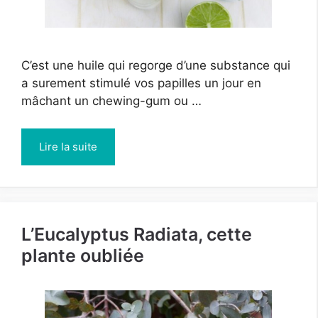
C’est une huile qui regorge d’une substance qui
a surement stimulé vos papilles un jour en
mâchant un chewing-gum ou …
Lire la suite
L’Eucalyptus Radiata, cette
plante oubliée