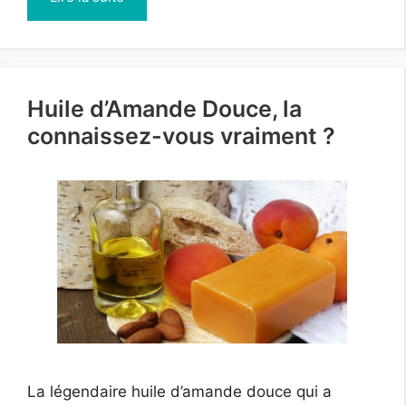
Huile d’Amande Douce, la
connaissez-vous vraiment ?
La légendaire huile d’amande douce qui a