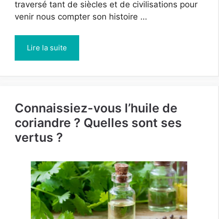
traversé tant de siècles et de civilisations pour
venir nous compter son histoire …
Lire la suite
Connaissiez-vous l’huile de
coriandre ? Quelles sont ses
vertus ?