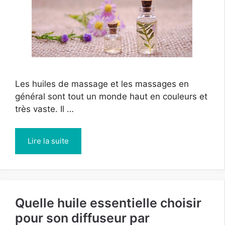
Les huiles de massage et les massages en
général sont tout un monde haut en couleurs et
très vaste. Il …
Lire la suite
Quelle huile essentielle choisir
pour son diffuseur par