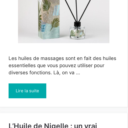
Les huiles de massages sont en fait des huiles
essentielles que vous pouvez utiliser pour
diverses fonctions. Là, on va …
Lire la suite
L’Huile de Nigelle : un vrai