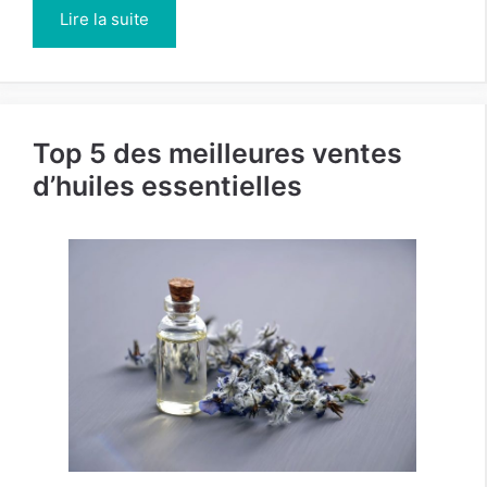
Lire la suite
Top 5 des meilleures ventes
d’huiles essentielles