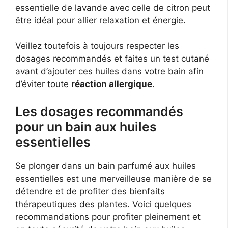
essentielle de lavande avec celle de citron peut
être idéal pour allier relaxation et énergie.
Veillez toutefois à toujours respecter les
dosages recommandés et faites un test cutané
avant d’ajouter ces huiles dans votre bain afin
d’éviter toute
réaction allergique
.
Les dosages recommandés
pour un bain aux huiles
essentielles
Se plonger dans un bain parfumé aux huiles
essentielles est une merveilleuse manière de se
détendre et de profiter des bienfaits
thérapeutiques des plantes. Voici quelques
recommandations pour profiter pleinement et