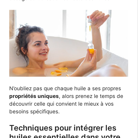
N’oubliez pas que chaque huile a ses propres
propriétés uniques
, alors prenez le temps de
découvrir celle qui convient le mieux à vos
besoins spécifiques.
Techniques pour intégrer les
huiles essentielles dans votre