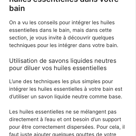
bain
On a vu les conseils pour intégrer les huiles
essentielles dans le bain, mais dans cette
section, je vous invite à découvrir quelques
techniques pour les intégrer dans votre bain.
Utilisation de savons liquides neutres
pour diluer vos huiles essentielles
L’une des techniques les plus simples pour
intégrer les huiles essentielles à votre bain est
d’utiliser un savon liquide neutre comme base.
Les huiles essentielles ne se mélangent pas
directement à l’eau et ont besoin d’un support
pour être correctement dispersées. Pour cela, il
faut juste ajouter quelques gouttes de votre