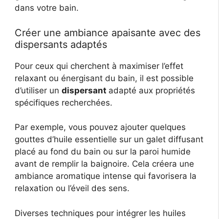
dans votre bain.
Créer une ambiance apaisante avec des
dispersants adaptés
Pour ceux qui cherchent à maximiser l’effet
relaxant ou énergisant du bain, il est possible
d’utiliser un
dispersant
adapté aux propriétés
spécifiques recherchées.
Par exemple, vous pouvez ajouter quelques
gouttes d’huile essentielle sur un galet diffusant
placé au fond du bain ou sur la paroi humide
avant de remplir la baignoire. Cela créera une
ambiance aromatique intense qui favorisera la
relaxation ou l’éveil des sens.
Diverses techniques pour intégrer les huiles