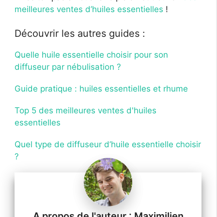
meilleures ventes d’huiles essentielles
!
Découvrir les autres guides :
Quelle huile essentielle choisir pour son
diffuseur par nébulisation ?
Guide pratique : huiles essentielles et rhume
Top 5 des meilleures ventes d'huiles
essentielles
Quel type de diffuseur d’huile essentielle choisir
?
Maximilien