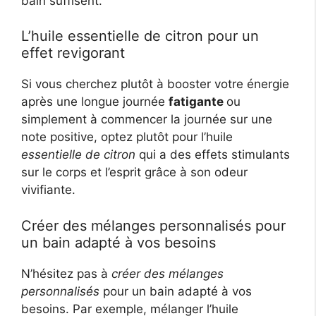
bain suffisent.
L’huile essentielle de citron pour un
effet revigorant
Si vous cherchez plutôt à booster votre énergie
après une longue journée
fatigante
ou
simplement à commencer la journée sur une
note positive, optez plutôt pour l’huile
essentielle de citron
qui a des effets stimulants
sur le corps et l’esprit grâce à son odeur
vivifiante.
Créer des mélanges personnalisés pour
un bain adapté à vos besoins
N’hésitez pas à
créer des mélanges
personnalisés
pour un bain adapté à vos
besoins. Par exemple, mélanger l’huile