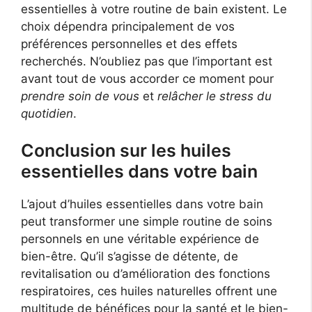
essentielles à votre routine de bain existent. Le
choix dépendra principalement de vos
préférences personnelles et des effets
recherchés. N’oubliez pas que l’important est
avant tout de vous accorder ce moment pour
prendre soin de vous
et
relâcher le stress du
quotidien
.
Conclusion sur les huiles
essentielles dans votre bain
L’ajout d’huiles essentielles dans votre bain
peut transformer une simple routine de soins
personnels en une véritable expérience de
bien-être. Qu’il s’agisse de détente, de
revitalisation ou d’amélioration des fonctions
respiratoires, ces huiles naturelles offrent une
multitude de bénéfices pour la santé et le bien-