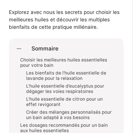
Explorez avec nous les secrets pour choisir les
meilleures huiles et découvrir les multiples
bienfaits de cette pratique millénaire.
Sommaire
Choisir les meilleures huiles essentielles
pour votre bain
Les bienfaits de l’huile essentielle de
lavande pour la relaxation
L’huile essentielle d’eucalyptus pour
dégager les voies respiratoires
L’huile essentielle de citron pour un
effet revigorant
Créer des mélanges personnalisés pour
un bain adapté à vos besoins
Les dosages recommandés pour un bain
aux huiles essentielles