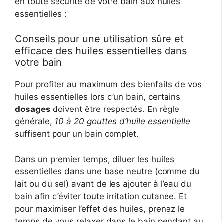
en toute sécurité de votre bain aux huiles
essentielles :
Conseils pour une utilisation sûre et
efficace des huiles essentielles dans
votre bain
Pour profiter au maximum des bienfaits de vos
huiles essentielles lors d’un bain, certains
dosages
doivent être respectés. En règle
générale,
10 à 20 gouttes d’huile essentielle
suffisent pour un bain complet.
Dans un premier temps, diluer les huiles
essentielles dans une base neutre (comme du
lait ou du sel) avant de les ajouter à l’eau du
bain afin d’éviter toute irritation cutanée. Et
pour maximiser l’effet des huiles, prenez le
temps de vous relaxer dans le bain pendant au