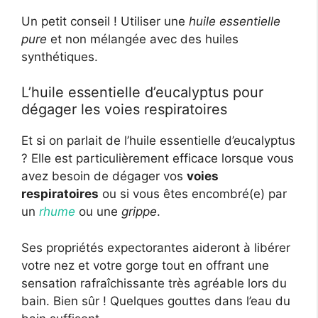
Un petit conseil ! Utiliser une
huile essentielle
pure
et non mélangée avec des huiles
synthétiques.
L’huile essentielle d’eucalyptus pour
dégager les voies respiratoires
Et si on parlait de l’huile essentielle d’eucalyptus
? Elle est particulièrement efficace lorsque vous
avez besoin de dégager vos
voies
respiratoires
ou si vous êtes encombré(e) par
un
rhume
ou une
grippe
.
Ses propriétés expectorantes aideront à libérer
votre nez et votre gorge tout en offrant une
sensation rafraîchissante très agréable lors du
bain. Bien sûr ! Quelques gouttes dans l’eau du