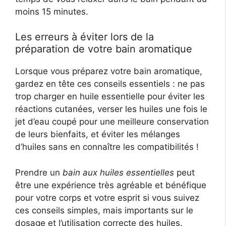
moins 15 minutes.
Les erreurs à éviter lors de la
préparation de votre bain aromatique
Lorsque vous préparez votre bain aromatique,
gardez en tête ces conseils essentiels : ne pas
trop charger en huile essentielle pour éviter les
réactions cutanées, verser les huiles une fois le
jet d’eau coupé pour une meilleure conservation
de leurs bienfaits, et éviter les mélanges
d’huiles sans en connaître les compatibilités !
Prendre un
bain aux huiles essentielles
peut
être une expérience très agréable et bénéfique
pour votre corps et votre esprit si vous suivez
ces conseils simples, mais importants sur le
dosage et l’utilisation correcte des huiles.