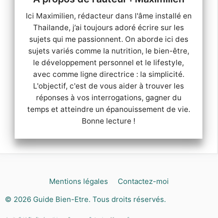
Ici Maximilien, rédacteur dans l'âme installé en
Thailande, j’ai toujours adoré écrire sur les
sujets qui me passionnent. On aborde ici des
sujets variés comme la nutrition, le bien-être,
le développement personnel et le lifestyle,
avec comme ligne directrice : la simplicité.
L'objectif, c'est de vous aider à trouver les
réponses à vos interrogations, gagner du
temps et atteindre un épanouissement de vie.
Bonne lecture !
Mentions légales
Contactez-moi
© 2026
Guide Bien-Etre
. Tous droits réservés.