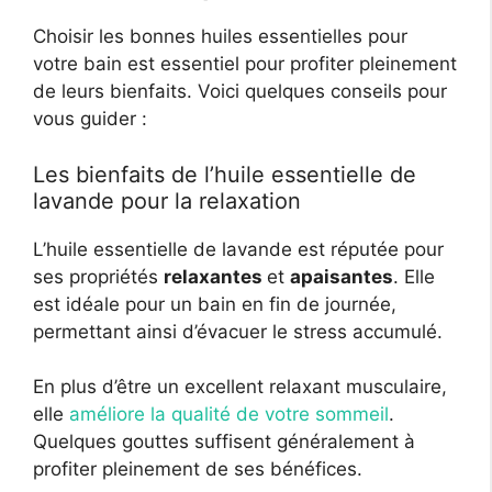
Choisir les bonnes huiles essentielles pour
votre bain est essentiel pour profiter pleinement
de leurs bienfaits. Voici quelques conseils pour
vous guider :
Les bienfaits de l’huile essentielle de
lavande pour la relaxation
L’huile essentielle de lavande est réputée pour
ses propriétés
relaxantes
et
apaisantes
. Elle
est idéale pour un bain en fin de journée,
permettant ainsi d’évacuer le stress accumulé.
En plus d’être un excellent relaxant musculaire,
elle
améliore la qualité de votre sommeil
.
Quelques gouttes suffisent généralement à
profiter pleinement de ses bénéfices.