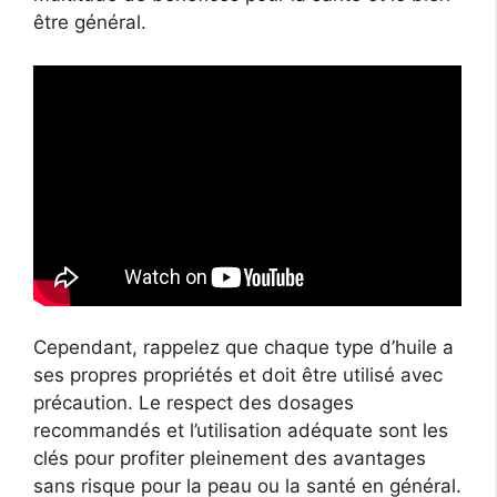
être général.
Cependant, rappelez que chaque type d’huile a
ses propres propriétés et doit être utilisé avec
précaution. Le respect des dosages
recommandés et l’utilisation adéquate sont les
clés pour profiter pleinement des avantages
sans risque pour la peau ou la santé en général.