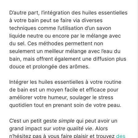
D’autre part, l’intégration des huiles essentielles
à votre bain peut se faire via diverses
techniques comme l’utilisation d’un savon
liquide neutre ou encore par le mélange avec
du sel. Ces méthodes permettent non
seulement un meilleur mélange avec l’eau du
bain, mais offrent également une diffusion plus
douce et prolongée des arômes.
Intégrer les huiles essentielles à votre routine
de bain est un moyen facile et efficace pour
améliorer votre humeur, soulager le stress
quotidien tout en prenant soin de votre peau.
C’est un petit geste
simple
qui peut avoir un
grand impact sur
votre qualité vie
. Alors
n’hésitez pas à vous faire plaisir et trouvez
des