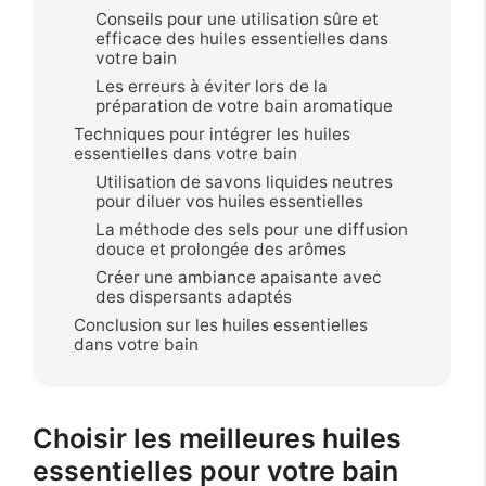
Conseils pour une utilisation sûre et
efficace des huiles essentielles dans
votre bain
Les erreurs à éviter lors de la
préparation de votre bain aromatique
Techniques pour intégrer les huiles
essentielles dans votre bain
Utilisation de savons liquides neutres
pour diluer vos huiles essentielles
La méthode des sels pour une diffusion
douce et prolongée des arômes
Créer une ambiance apaisante avec
des dispersants adaptés
Conclusion sur les huiles essentielles
dans votre bain
Choisir les meilleures huiles
essentielles pour votre bain