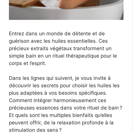
Entrez dans un monde de détente et de
guérison avec les huiles essentielles. Ces
précieux extraits végétaux transforment un
simple bain en un rituel thérapeutique pour le
corps et l’esprit.
Dans les lignes qui suivent, je vous invite à
découvrir les secrets pour choisir les huiles les
plus adaptées à vos besoins spécifiques.
Comment intégrer harmonieusement ces
précieuses essences dans votre rituel de bain ?
Et quels sont les multiples bienfaits qu’elles
peuvent offrir, de la relaxation profonde à la
stimulation des sens ?