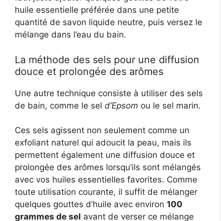
huile essentielle préférée dans une petite
quantité de savon liquide neutre, puis versez le
mélange dans l’eau du bain.
La méthode des sels pour une diffusion
douce et prolongée des arômes
Une autre technique consiste à utiliser des sels
de bain, comme le sel
d’Epsom
ou le sel marin.
Ces sels agissent non seulement comme un
exfoliant naturel qui adoucit la peau, mais ils
permettent également une diffusion douce et
prolongée des arômes lorsqu’ils sont mélangés
avec vos huiles essentielles favorites. Comme
toute utilisation courante, il suffit de mélanger
quelques gouttes d’huile avec environ
100
grammes de sel
avant de verser ce mélange