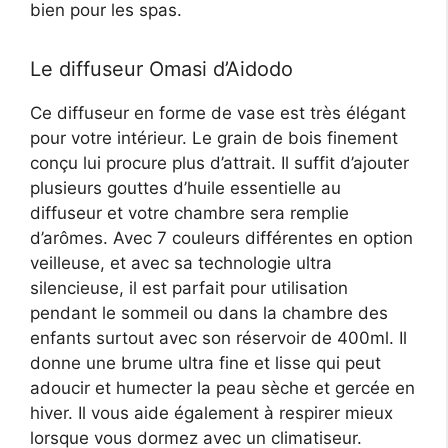
bien pour les spas.
Le diffuseur Omasi d’Aidodo
Ce diffuseur en forme de vase est très élégant
pour votre intérieur. Le grain de bois finement
conçu lui procure plus d’attrait. Il suffit d’ajouter
plusieurs gouttes d’huile essentielle au
diffuseur et votre chambre sera remplie
d’arômes. Avec 7 couleurs différentes en option
veilleuse, et avec sa technologie ultra
silencieuse, il est parfait pour utilisation
pendant le sommeil ou dans la chambre des
enfants surtout avec son réservoir de 400ml. Il
donne une brume ultra fine et lisse qui peut
adoucir et humecter la peau sèche et gercée en
hiver. Il vous aide également à respirer mieux
lorsque vous dormez avec un climatiseur.