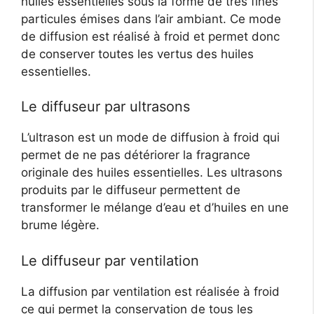
huiles essentielles sous la forme de très fines
particules émises dans l’air ambiant. Ce mode
de diffusion est réalisé à froid et permet donc
de conserver toutes les vertus des huiles
essentielles.
Le diffuseur par ultrasons
L’ultrason est un mode de diffusion à froid qui
permet de ne pas détériorer la fragrance
originale des huiles essentielles. Les ultrasons
produits par le diffuseur permettent de
transformer le mélange d’eau et d’huiles en une
brume légère.
Le diffuseur par ventilation
La diffusion par ventilation est réalisée à froid
ce qui permet la conservation de tous les