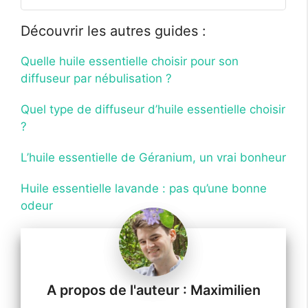
Humidifier Diffuseur
Découvrir les autres guides :
Quelle huile essentielle choisir pour son
diffuseur par nébulisation ?
Quel type de diffuseur d’huile essentielle choisir
?
L’huile essentielle de Géranium, un vrai bonheur
Huile essentielle lavande : pas qu’une bonne
odeur
Maximilien