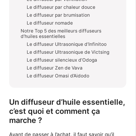
Le diffuseur par chaleur douce
Le diffuseur par brumisation
Le diffuseur nomade
Notre Top 5 des meilleurs diffuseurs
d’huiles essentielles
Le diffuseur Ultrasonique d’Infinitoo
Le diffuseur Ultrasonique de Victsing
Le diffuseur silencieux d’Odoga
Le diffuseur Zen de Vava
Le diffuseur Omasi d’Aidodo
Un diffuseur d’huile essentielle,
c’est quoi et comment ça
marche ?
Avant de passer à l’achat, il faut savoir qu’il