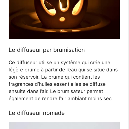
Le diffuseur par brumisation
Ce diffuseur utilise un système qui crée une
légère brume à partir de l’eau qui se situe dans
son réservoir. La brume qui contient les
fragrances d’huiles essentielles se diffuse
ensuite dans l’air. Le brumisateur permet
également de rendre l’air ambiant moins sec.
Le diffuseur nomade