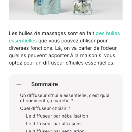
Les huiles de massages sont en fait
des huiles
essentielles
que vous pouvez utiliser pour
diverses fonctions. Là, on va parler de l’odeur
qu’elles peuvent apporter à la maison si vous
optez pour un diffuseur d’huiles essentielles.
Sommaire
Un diffuseur d’huile essentielle, c’est quoi
et comment ça marche ?
Quel diffuseur choisir ?
Le diffuseur par nébulisation
Le diffuseur par ultrasons
Le diffuseur par ventilation