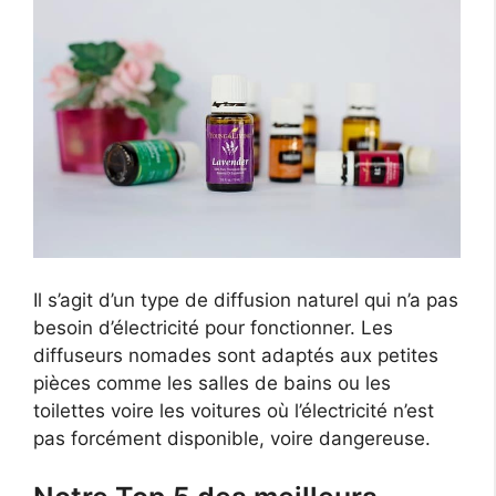
Il s’agit d’un type de diffusion naturel qui n’a pas
besoin d’électricité pour fonctionner. Les
diffuseurs nomades sont adaptés aux petites
pièces comme les salles de bains ou les
toilettes voire les voitures où l’électricité n’est
pas forcément disponible, voire dangereuse.