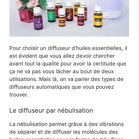
Pour choisir un diffuseur d’huiles essentielles, il
est évident que vous allez devoir chercher
avant tout la qualité pour avoir la certitude que
ça ne va pas vous lâcher au bout de deux
utilisations. Mais là, on va parler des types de
diffuseurs automatiques que vous pouvez
trouver.
Le diffuseur par nébulisation
La nébulisation permet grâce à des vibrations
de séparer et de diffuser les molécules des