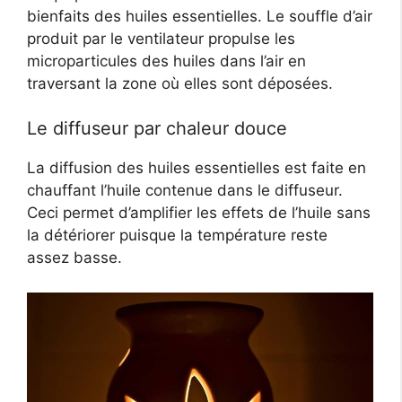
bienfaits des huiles essentielles. Le souffle d’air
produit par le ventilateur propulse les
microparticules des huiles dans l’air en
traversant la zone où elles sont déposées.
Le diffuseur par chaleur douce
La diffusion des huiles essentielles est faite en
chauffant l’huile contenue dans le diffuseur.
Ceci permet d’amplifier les effets de l’huile sans
la détériorer puisque la température reste
assez basse.