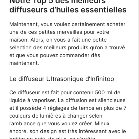
Notre Top 5 des meilleurs
diffuseurs d’huiles essentielles
Maintenant, vous voulez certainement acheter
une de ces petites merveilles pour votre
maison. Alors, on vous a fait une petite
sélection des meilleurs produits qu’on a trouvé
et que vous pouvez commander dès
maintenant.
Le diffuseur Ultrasonique d’Infinitoo
Ce diffuseur est fait pour contenir 500 ml de
liquide à vaporiser. La diffusion est silencieuse
et il possède 4 réglages de temps en plus de 7
couleurs de lumières à changer selon
l’ambiance que vous voulez créer. Mieux
encore, son design est très intéressant avec le
boitier en bois. de plus, ça s’arrête