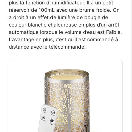
plus la fonction d’humidificateur. Il a un petit
réservoir de 100mL avec une brume froide. On
a droit à un effet de lumière de bougie de
couleur blanche chaleureuse en plus d’un arrêt
automatique lorsque le volume d’eau est Faible.
L’avantage en plus, c’est qu’il est commandé à
distance avec le télécommande.