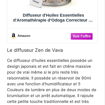
Diffuseur d'Huiles Essentielles
d'Aromathérapie d’Odoga Correcteur De
Posture Dos
Amazon
Le diffuseur Zen de Vava
Ce diffuseur d’huiles essentielles possède un
design japonais et est fait en chêne massive
pour de vrai même si le prix reste très
raisonnable. Il possède un réservoir de 90ml
avec une fonction d’humidificateur et 5
Couleurs de lumière en plus de deux modes de
brumisation et un arrêt automatique. Il rajoute
cette petite touche traditionnelle et est très