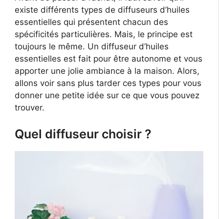
existe différents types de diffuseurs d’huiles
essentielles qui présentent chacun des
spécificités particulières. Mais, le principe est
toujours le même. Un diffuseur d’huiles
essentielles est fait pour être autonome et vous
apporter une jolie ambiance à la maison. Alors,
allons voir sans plus tarder ces types pour vous
donner une petite idée sur ce que vous pouvez
trouver.
Quel diffuseur choisir ?