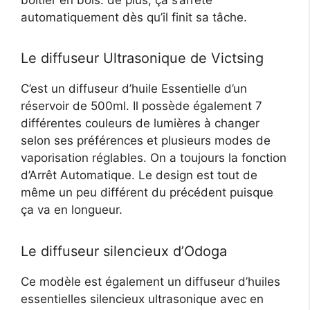
automatiquement dès qu’il finit sa tâche.
Le diffuseur Ultrasonique de Victsing
C’est un diffuseur d’huile Essentielle d’un
réservoir de 500ml. Il possède également 7
différentes couleurs de lumières à changer
selon ses préférences et plusieurs modes de
vaporisation réglables. On a toujours la fonction
d’Arrêt Automatique. Le design est tout de
même un peu différent du précédent puisque
ça va en longueur.
Le diffuseur silencieux d’Odoga
Ce modèle est également un diffuseur d’huiles
essentielles silencieux ultrasonique avec en