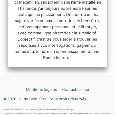
Ici Maximilien, rédacteur dans l'âme installé en
Thailande, j’ai toujours adoré écrire sur les
sujets qui me passionnent. On aborde ici des
sujets variés comme la nutrition, le bien-être,
le développement personnel et le lifestyle,
avec comme ligne directrice : la simplicité.
L'objectif, c'est de vous aider à trouver les
réponses à vos interrogations, gagner du
temps et atteindre un épanouissement de vie.
Bonne lecture !
Mentions légales
Contactez-moi
© 2026
Guide Bien-Etre
. Tous droits réservés.