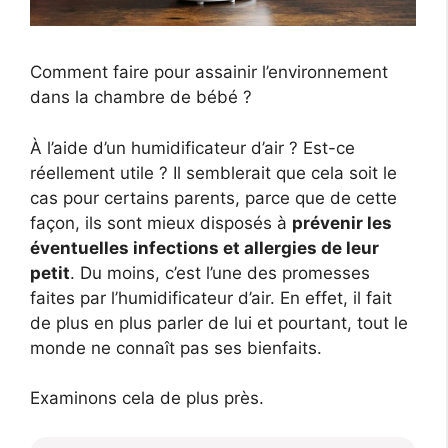
Comment faire pour assainir l’environnement
dans la chambre de bébé ?
À l’aide d’un humidificateur d’air ? Est-ce
réellement utile ? Il semblerait que cela soit le
cas pour certains parents, parce que de cette
façon, ils sont mieux disposés à
prévenir les
éventuelles infections et allergies de leur
petit
. Du moins, c’est l’une des promesses
faites par l’humidificateur d’air. En effet, il fait
de plus en plus parler de lui et pourtant, tout le
monde ne connaît pas ses bienfaits.
Examinons cela de plus près.