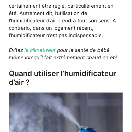
certainement être réglé, particulièrement en
été. Autrement dit, l’utilisation de
l’humidificateur d’air prendra tout son sens. A
contrario, dans un logement récent,
l’humidificateur n’est pas indispensable.
Évitez
le climatiseur
pour la santé de bébé
même lorsqu’il fait extrêmement chaud en été.
Quand utiliser l’humidificateur
d’air ?