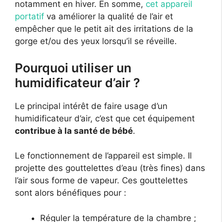
notamment en hiver. En somme,
cet appareil
portatif
va améliorer la qualité de l’air et
empêcher que le petit ait des irritations de la
gorge et/ou des yeux lorsqu’il se réveille.
Pourquoi utiliser un
humidificateur d’air ?
Le principal intérêt de faire usage d’un
humidificateur d’air, c’est que cet équipement
contribue à la santé de bébé
.
Le fonctionnement de l’appareil est simple. Il
projette des gouttelettes d’eau (très fines) dans
l’air sous forme de vapeur. Ces gouttelettes
sont alors bénéfiques pour :
Réguler la température de la chambre ;