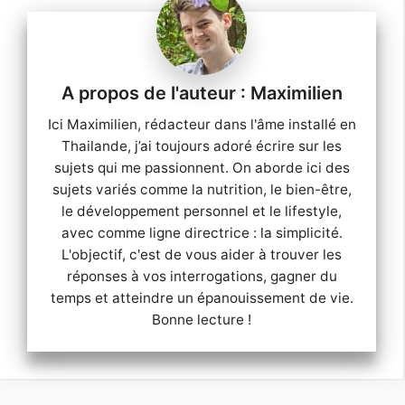
Maximilien
Ici Maximilien, rédacteur dans l'âme installé en
Thailande, j’ai toujours adoré écrire sur les
sujets qui me passionnent. On aborde ici des
sujets variés comme la nutrition, le bien-être,
le développement personnel et le lifestyle,
avec comme ligne directrice : la simplicité.
L'objectif, c'est de vous aider à trouver les
réponses à vos interrogations, gagner du
temps et atteindre un épanouissement de vie.
Bonne lecture !