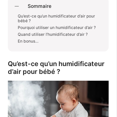
Sommaire
Qu’est-ce qu’un humidificateur d’air pour
bébé ?
Pourquoi utiliser un humidificateur d’air ?
Quand utiliser l’humidificateur d’air ?
En bonus…
Qu’est-ce qu’un humidificateur
d’air pour bébé ?