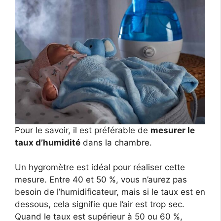
Pour le savoir, il est préférable de
mesurer le
taux d’humidité
dans la chambre.
Un hygromètre est idéal pour réaliser cette
mesure. Entre 40 et 50 %, vous n’aurez pas
besoin de l’humidificateur, mais si le taux est en
dessous, cela signifie que l’air est trop sec.
Quand le taux est supérieur à 50 ou 60 %,