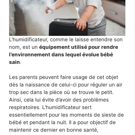
L’humidificateur, comme le laisse entendre son
nom, est un
équipement utilisé pour rendre
l’environnement dans lequel évolue bébé
sain
.
Les parents peuvent faire usage de cet objet
dès la naissance de celui-ci pour réguler un air
trop sec dans la pièce où se trouve le petit.
Ainsi, cela lui évite d’avoir des problèmes
respiratoires. L’humidificateur sert
essentiellement pour les moments de sieste de
bébé et pendant la nuit. Il a pour objectif de
maintenir ce dernier en bonne santé,