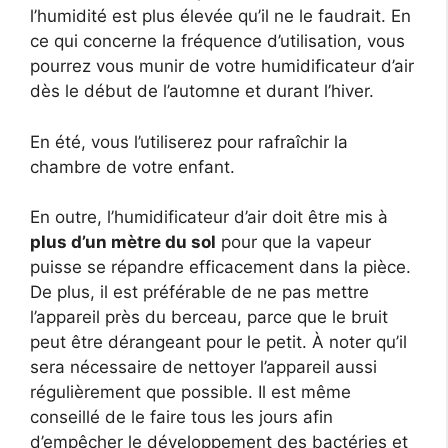
l’humidité est plus élevée qu’il ne le faudrait. En
ce qui concerne la fréquence d’utilisation, vous
pourrez vous munir de votre humidificateur d’air
dès le début de l’automne et durant l’hiver.
En été, vous l’utiliserez pour rafraîchir la
chambre de votre enfant.
En outre, l’humidificateur d’air doit être mis à
plus d’un mètre du sol
pour que la vapeur
puisse se répandre efficacement dans la pièce.
De plus, il est préférable de ne pas mettre
l’appareil près du berceau, parce que le bruit
peut être dérangeant pour le petit. À noter qu’il
sera nécessaire de nettoyer l’appareil aussi
régulièrement que possible. Il est même
conseillé de le faire tous les jours afin
d’empêcher le développement des bactéries et