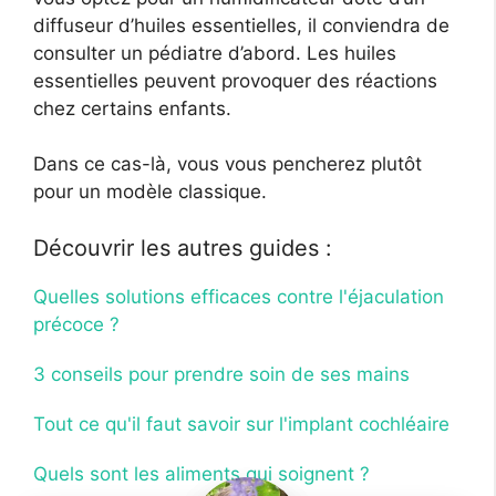
diffuseur d’huiles essentielles, il conviendra de
consulter un pédiatre d’abord. Les huiles
essentielles peuvent provoquer des réactions
chez certains enfants.
Dans ce cas-là, vous vous pencherez plutôt
pour un modèle classique.
Découvrir les autres guides :
Quelles solutions efficaces contre l'éjaculation
précoce ?
3 conseils pour prendre soin de ses mains
Tout ce qu'il faut savoir sur l'implant cochléaire
Quels sont les aliments qui soignent ?