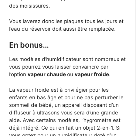
des moisissures.
Vous laverez donc les plaques tous les jours et
l’eau du réservoir doit aussi être remplacée.
En bonus…
Les modèles d’humidificateur sont nombreux et
vous pourrez vous laisser convaincre par
l’option
vapeur chaude
ou
vapeur froide
.
La vapeur froide est à privilégier pour les
enfants en bas âge et pour ne pas perturber le
sommeil de bébé, un appareil disposant d’un
diffuseur à ultrasons vous sera d’une grande
aide. Avec certains modèles, l’hygromètre est
déjà intégré. Ce qui en fait un objet 2-en-1. Si
vous optez pour un humidificateur doté d’un