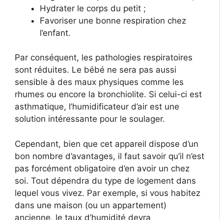
Hydrater le corps du petit ;
Favoriser une bonne respiration chez
l’enfant.
Par conséquent, les pathologies respiratoires
sont réduites. Le bébé ne sera pas aussi
sensible à des maux physiques comme les
rhumes ou encore la bronchiolite. Si celui-ci est
asthmatique, l’humidificateur d’air est une
solution intéressante pour le soulager.
Cependant, bien que cet appareil dispose d’un
bon nombre d’avantages, il faut savoir qu’il n’est
pas forcément obligatoire d’en avoir un chez
soi. Tout dépendra du type de logement dans
lequel vous vivez. Par exemple, si vous habitez
dans une maison (ou un appartement)
ancienne, le taux d’humidité devra