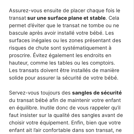
Assurez-vous ensuite de placer chaque fois le
transat
sur une surface plane et stable
. Cela
permet d’éviter que le transat ne tombe ou ne
bascule après avoir installé votre bébé. Les
surfaces inégales ou les zones présentant des
risques de chute sont systématiquement à
proscrire. Évitez également les endroits en
hauteur, comme les tables ou les comptoirs.
Les transats doivent être installés de manière
solide pour assurer la sécurité de votre bébé.
Servez-vous toujours des
sangles de sécurité
du transat bébé afin de maintenir votre enfant
en équilibre. Inutile donc de vous rappeler qu’il
faut insister sur la qualité des sangles avant de
choisir votre équipement. Enfin, bien que votre
enfant ait l’air confortable dans son transat, ne