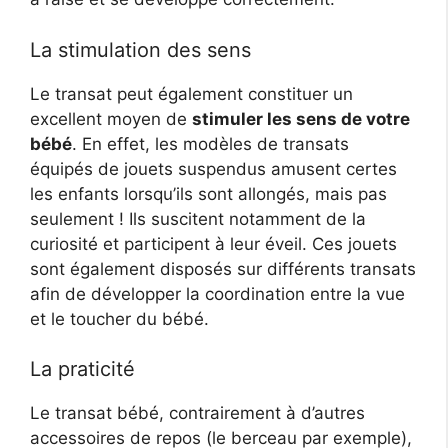
La stimulation des sens
Le transat peut également constituer un
excellent moyen de
stimuler les sens de votre
bébé
. En effet, les modèles de transats
équipés de jouets suspendus amusent certes
les enfants lorsqu’ils sont allongés, mais pas
seulement ! Ils suscitent notamment de la
curiosité et participent à leur éveil. Ces jouets
sont également disposés sur différents transats
afin de développer la coordination entre la vue
et le toucher du bébé.
La praticité
Le transat bébé, contrairement à d’autres
accessoires de repos (le berceau par exemple),