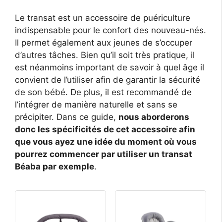
Le transat est un accessoire de puériculture
indispensable pour le confort des nouveau-nés.
Il permet également aux jeunes de s’occuper
d’autres tâches. Bien qu’il soit très pratique, il
est néanmoins important de savoir à quel âge il
convient de l’utiliser afin de garantir la sécurité
de son bébé. De plus, il est recommandé de
l’intégrer de manière naturelle et sans se
précipiter. Dans ce guide,
nous aborderons
donc les spécificités de cet accessoire afin
que vous ayez une idée du moment où vous
pourrez commencer par utiliser un transat
Béaba par exemple
.