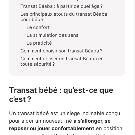
Transat Béaba : à partir de quel âge ?
Les principaux atouts du transat Béaba
pour bébé
Le confort
La stimulation des sens
La praticité
Comment choisir son transat Béaba ?
Comment utiliser un transat Béaba en
toute sécurité ?
Transat bébé : qu’est-ce que
c’est ?
Un transat bébé est un siège inclinable conçu
pour aider un nouveau-né
à s’allonger, se
reposer ou jouer confortablement
en position