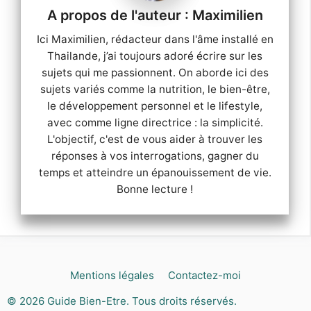
Maximilien
Ici Maximilien, rédacteur dans l'âme installé en
Thailande, j’ai toujours adoré écrire sur les
sujets qui me passionnent. On aborde ici des
sujets variés comme la nutrition, le bien-être,
le développement personnel et le lifestyle,
avec comme ligne directrice : la simplicité.
L'objectif, c'est de vous aider à trouver les
réponses à vos interrogations, gagner du
temps et atteindre un épanouissement de vie.
Bonne lecture !
Mentions légales
Contactez-moi
© 2026
Guide Bien-Etre
. Tous droits réservés.