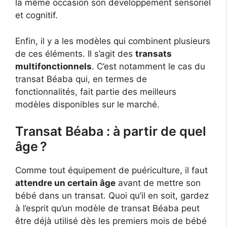
la même occasion son développement sensoriel
et cognitif.
Enfin, il y a les modèles qui combinent plusieurs
de ces éléments. Il s’agit des
transats
multifonctionnels
. C’est notamment le cas du
transat Béaba qui, en termes de
fonctionnalités, fait partie des meilleurs
modèles disponibles sur le marché.
Transat Béaba : à partir de quel
âge ?
Comme tout équipement de puériculture, il faut
attendre un certain âge
avant de mettre son
bébé dans un transat. Quoi qu’il en soit, gardez
à l’esprit qu’un modèle de transat Béaba peut
être déjà utilisé dès les premiers mois de bébé