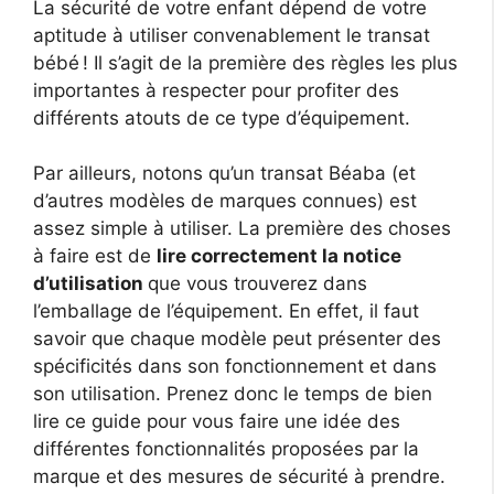
La sécurité de votre enfant dépend de votre
aptitude à utiliser convenablement le transat
bébé ! Il s’agit de la première des règles les plus
importantes à respecter pour profiter des
différents atouts de ce type d’équipement.
Par ailleurs, notons qu’un transat Béaba (et
d’autres modèles de marques connues) est
assez simple à utiliser. La première des choses
à faire est de
lire correctement la notice
d’utilisation
que vous trouverez dans
l’emballage de l’équipement. En effet, il faut
savoir que chaque modèle peut présenter des
spécificités dans son fonctionnement et dans
son utilisation. Prenez donc le temps de bien
lire ce guide pour vous faire une idée des
différentes fonctionnalités proposées par la
marque et des mesures de sécurité à prendre.