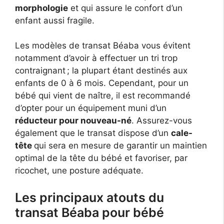
morphologie
et qui assure le confort d’un
enfant aussi fragile.
Les modèles de transat Béaba vous évitent
notamment d’avoir à effectuer un tri trop
contraignant ; la plupart étant destinés aux
enfants de 0 à 6 mois. Cependant, pour un
bébé qui vient de naître, il est recommandé
d’opter pour un équipement muni d’un
réducteur pour nouveau-né
. Assurez-vous
également que le transat dispose d’un
cale-
tête
qui sera en mesure de garantir un maintien
optimal de la tête du bébé et favoriser, par
ricochet, une posture adéquate.
Les principaux atouts du
transat Béaba pour bébé