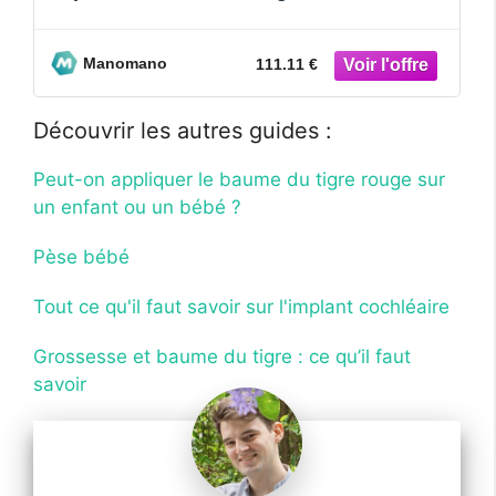
Pour Bebe et Enfants, 3 P
Manomano
111.11 €
Découvrir les autres guides :
Peut-on appliquer le baume du tigre rouge sur
un enfant ou un bébé ?
Pèse bébé
Tout ce qu'il faut savoir sur l'implant cochléaire
Grossesse et baume du tigre : ce qu’il faut
savoir