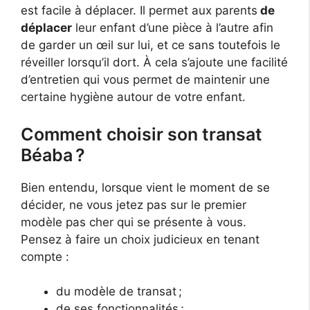
est facile à déplacer. Il permet aux parents
de
déplacer
leur enfant d’une pièce à l’autre afin
de garder un œil sur lui, et ce sans toutefois le
réveiller lorsqu’il dort. À cela s’ajoute une facilité
d’entretien qui vous permet de maintenir une
certaine hygiène autour de votre enfant.
Comment choisir son transat
Béaba ?
Bien entendu, lorsque vient le moment de se
décider, ne vous jetez pas sur le premier
modèle pas cher qui se présente à vous.
Pensez à faire un choix judicieux en tenant
compte :
du modèle de transat ;
de ses fonctionnalités ;