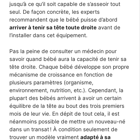
jusqu’à ce qu’il soit capable de s’asseoir tout
seul. De façon concrète, les experts
recommandent que le bébé puisse d’abord
arriver à tenir sa tête toute droite
avant de
l’installer dans cet équipement.
Pas la peine de consulter un médecin pour
savoir quand bébé aura la capacité de tenir sa
tête droite. Chaque bébé développe son propre
mécanisme de croissance en fonction de
plusieurs paramètres (organisme,
environnement, nutrition, etc.). Cependant, la
plupart des bébés arrivent à avoir un certain
équilibre de la tête au bout des trois premiers
mois de leur vie. En dépit de tout cela, il est
néanmoins possible de mettre un nouveau-né
dans un transat ! À condition seulement de
trouver un modèle vraiment
adapté à sa