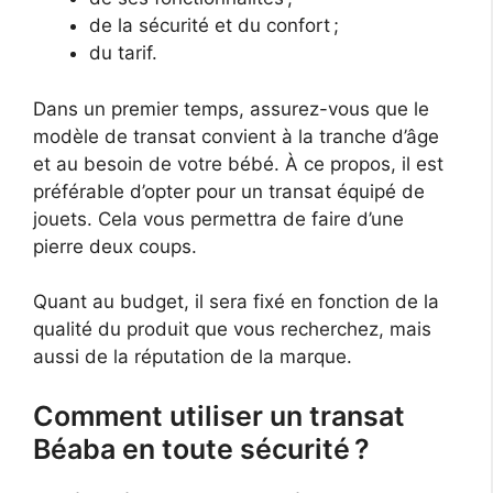
de la sécurité et du confort ;
du tarif.
Dans un premier temps, assurez-vous que le
modèle de transat convient à la tranche d’âge
et au besoin de votre bébé. À ce propos, il est
préférable d’opter pour un transat équipé de
jouets. Cela vous permettra de faire d’une
pierre deux coups.
Quant au budget, il sera fixé en fonction de la
qualité du produit que vous recherchez, mais
aussi de la réputation de la marque.
Comment utiliser un transat
Béaba en toute sécurité ?