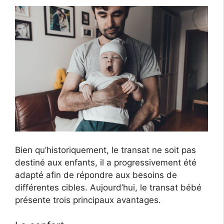
Bien qu’historiquement, le transat ne soit pas
destiné aux enfants, il a progressivement été
adapté afin de répondre aux besoins de
différentes cibles. Aujourd’hui, le transat bébé
présente trois principaux avantages.