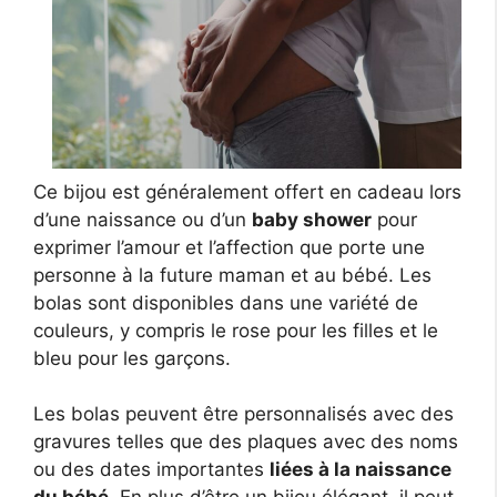
Ce bijou est généralement offert en cadeau lors
d’une naissance ou d’un
baby shower
pour
exprimer l’amour et l’affection que porte une
personne à la future maman et au bébé. Les
bolas sont disponibles dans une variété de
couleurs, y compris le rose pour les filles et le
bleu pour les garçons.
Les bolas peuvent être personnalisés avec des
gravures telles que des plaques avec des noms
ou des dates importantes
liées à la naissance