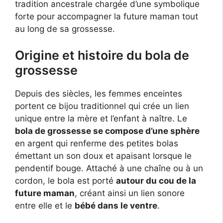
tradition ancestrale chargée d’une symbolique
forte pour accompagner la future maman tout
au long de sa grossesse.
Origine et histoire du bola de
grossesse
Depuis des siècles, les femmes enceintes
portent ce bijou traditionnel qui crée un lien
unique entre la mère et l’enfant à naître. Le
bola de grossesse se compose d’une sphère
en argent qui renferme des petites bolas
émettant un son doux et apaisant lorsque le
pendentif bouge. Attaché à une chaîne ou à un
cordon, le bola est porté
autour du cou de la
future maman
, créant ainsi un lien sonore
entre elle et le
bébé dans le ventre
.