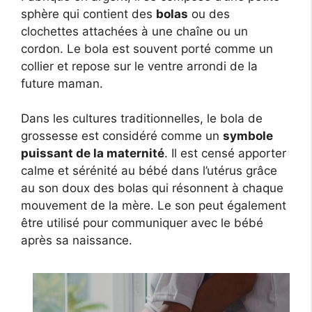
sphère qui contient des
bolas
ou des
clochettes attachées à une chaîne ou un
cordon. Le bola est souvent porté comme un
collier et repose sur le ventre arrondi de la
future maman.
Dans les cultures traditionnelles, le bola de
grossesse est considéré comme un
symbole
puissant de la maternité
. Il est censé apporter
calme et sérénité au bébé dans l’utérus grâce
au son doux des bolas qui résonnent à chaque
mouvement de la mère. Le son peut également
être utilisé pour communiquer avec le bébé
après sa naissance.