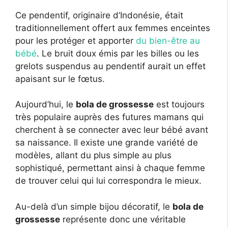
Ce pendentif, originaire d’Indonésie, était
traditionnellement offert aux femmes enceintes
pour les protéger et apporter
du bien-être au
bébé
. Le bruit doux émis par les billes ou les
grelots suspendus au pendentif aurait un effet
apaisant sur le fœtus.
Aujourd’hui, le
bola de grossesse
est toujours
très populaire auprès des futures mamans qui
cherchent à se connecter avec leur bébé avant
sa naissance. Il existe une grande variété de
modèles, allant du plus simple au plus
sophistiqué, permettant ainsi à chaque femme
de trouver celui qui lui correspondra le mieux.
Au-delà d’un simple bijou décoratif, le
bola de
grossesse
représente donc une véritable