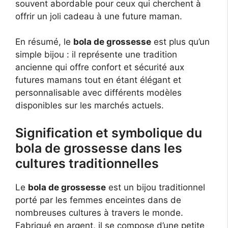
souvent abordable pour ceux qui cherchent à
offrir un joli cadeau à une future maman.
En résumé, le
bola de grossesse
est plus qu’un
simple bijou : il représente une tradition
ancienne qui offre confort et sécurité aux
futures mamans tout en étant élégant et
personnalisable avec différents modèles
disponibles sur les marchés actuels.
Signification et symbolique du
bola de grossesse dans les
cultures traditionnelles
Le
bola de grossesse
est un bijou traditionnel
porté par les femmes enceintes dans de
nombreuses cultures à travers le monde.
Fabriqué en argent, il se compose d’une petite