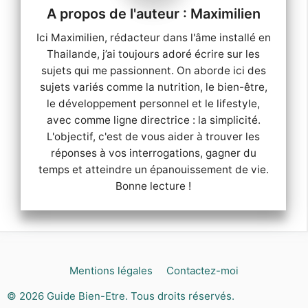
Maximilien
Ici Maximilien, rédacteur dans l'âme installé en
Thailande, j’ai toujours adoré écrire sur les
sujets qui me passionnent. On aborde ici des
sujets variés comme la nutrition, le bien-être,
le développement personnel et le lifestyle,
avec comme ligne directrice : la simplicité.
L'objectif, c'est de vous aider à trouver les
réponses à vos interrogations, gagner du
temps et atteindre un épanouissement de vie.
Bonne lecture !
Mentions légales
Contactez-moi
© 2026
Guide Bien-Etre
. Tous droits réservés.