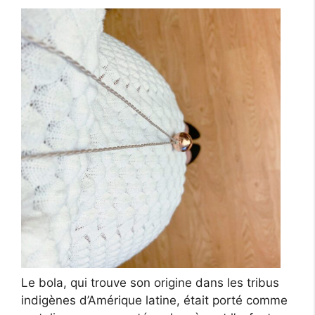
Le bola, qui trouve son origine dans les tribus
indigènes d’Amérique latine, était porté comme