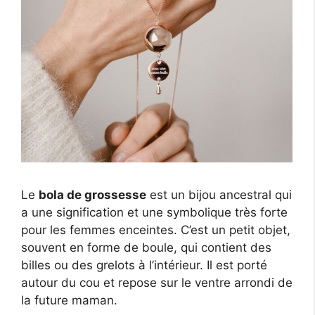
Le
bola de grossesse
est un bijou ancestral qui
a une signification et une symbolique très forte
pour les femmes enceintes. C’est un petit objet,
souvent en forme de boule, qui contient des
billes ou des grelots à l’intérieur. Il est porté
autour du cou et repose sur le ventre arrondi de
la future maman.