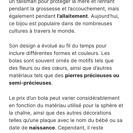
un talisman pour protéger la mère et l’enfant
pendant la grossesse et l’accouchement, mais
également pendant
l’allaitement
. Aujourd’hui,
ce bijou est populaire dans de nombreuses
cultures à travers le monde.
Son design a évolué au fil du temps pour
inclure différentes formes et couleurs. Les
bolas sont souvent ornés de motifs tels que
des fleurs ou des cœurs, ainsi que d’autres
matériaux tels que des
pierres précieuses ou
semi-précieuses
.
Le prix d’un bola peut varier considérablement
en fonction du matériau utilisé pour la sphère et
la chaîne, ainsi que des autres décorations
telles qu’une plaque avec le nom du bébé ou sa
date de
naissance
. Cependant, il reste