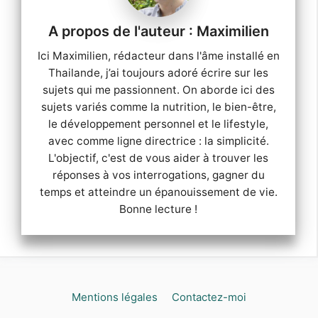
Maximilien
Ici Maximilien, rédacteur dans l'âme installé en
Thailande, j’ai toujours adoré écrire sur les
sujets qui me passionnent. On aborde ici des
sujets variés comme la nutrition, le bien-être,
le développement personnel et le lifestyle,
avec comme ligne directrice : la simplicité.
L'objectif, c'est de vous aider à trouver les
réponses à vos interrogations, gagner du
temps et atteindre un épanouissement de vie.
Bonne lecture !
Mentions légales
Contactez-moi