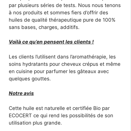
par plusieurs séries de tests. Nous nous tenons
à nos produits et sommes fiers d’offrir des
huiles de qualité thérapeutique pure de 100%
sans bases, charges, additifs.
Voilà ce qu’en pensent les clients !
Les clients l’utilisent dans l’aromathérapie, les
soins hydratants pour cheveux crépus et même
en cuisine pour parfumer les gâteaux avec
quelques gouttes.
Notre avis
Cette huile est naturelle et certifiée Bio par
ECOCERT ce qui rend les possibilités de son
utilisation plus grande.