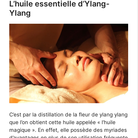
L’huile essentielle d’Ylang-
Ylang
C’est par la distillation de la fleur de ylang ylang
que l’on obtient cette huile appelée « l’huile
magique ». En effet, elle possède des myriades
d’avantages en plus de son utilisation fréquente