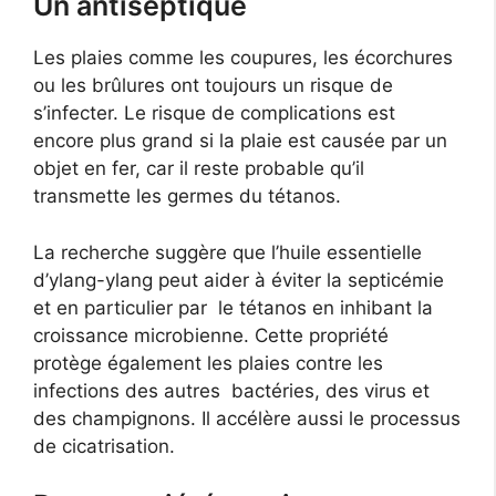
Un antiseptique
Les plaies comme les coupures, les écorchures
ou les brûlures ont toujours un risque de
s’infecter. Le risque de complications est
encore plus grand si la plaie est causée par un
objet en fer, car il reste probable qu’il
transmette les germes du tétanos.
La recherche suggère que l’huile essentielle
d’ylang-ylang peut aider à éviter la septicémie
et en particulier par le tétanos en inhibant la
croissance microbienne. Cette propriété
protège également les plaies contre les
infections des autres bactéries, des virus et
des champignons. Il accélère aussi le processus
de cicatrisation.