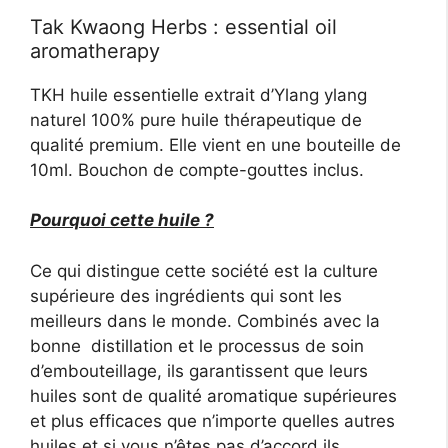
Tak Kwaong Herbs : essential oil
aromatherapy
TKH huile essentielle extrait d’Ylang ylang
naturel 100% pure huile thérapeutique de
qualité premium. Elle vient en une bouteille de
10ml. Bouchon de compte-gouttes inclus.
Pourquoi cette huile ?
Ce qui distingue cette société est la culture
supérieure des ingrédients qui sont les
meilleurs dans le monde. Combinés avec la
bonne distillation et le processus de soin
d’embouteillage, ils garantissent que leurs
huiles sont de qualité aromatique supérieures
et plus efficaces que n’importe quelles autres
huiles et si vous n’êtes pas d’accord ils