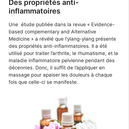
Des propriétés anti-
inflammatoires
Une étude publiée dans la revue « Evidence-
based compementary and Alternative
Medicine » a révélé que l’ylang-ylang présente
des propriétés anti-inflammatoires. Il a été
utilisé pour traiter l’arthrite, le rhumatisme, et la
maladie inflammatoire pelvienne pendant des
décennies. Donc, il suffit de l’appliquer en
massage pour apaiser les douleurs à chaque
fois que celle-ci se manifeste.