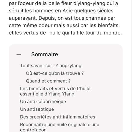
par l’odeur de la belle fleur d’ylang-ylang qui a
séduit les hommes en Asie quelques siècles
auparavant. Depuis, on est tous charmés par
cette même odeur mais aussi par les bienfaits
et les vertus de l’huile qui fait le tour du monde.
Sommaire
Tout savoir sur l’Ylang-ylang
Où est-ce qu’on la trouve ?
Quand et comment ?
Les bienfaits et vertus de L’huile
essentielle d’Ylang-Ylang
Un anti-séborrhéique
Un antiseptique
Des propriétés anti-inflammatoires
Reconnaitre une huile originale d’une
contrefaçon