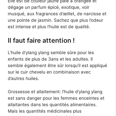
Elle est de couleur jaune pâle à orangée et
dégage un parfum épicé, exotique, voir
musqué, aux fragrances d’œillet, de narcisse et
une pointe de jasmin. Sachez que plus l’odeur
est intense et plus l’huile est de qualité.
Il faut faire attention !
L’huile d’ylang ylang semble sûre pour les
enfants de plus de 3ans et les adultes. Il
semble également être sûr lorsqu’il est appliqué
sur le cuir chevelu en combinaison avec
d’autres huiles.
Grossesse et allaitement: l’huile d’ylang ylang
est sans danger pour les femmes enceintes et
allaitantes dans les quantités alimentaires.
Mais les quantités médicinales plus