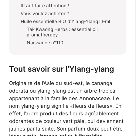
Il faut faire attention !
Vous voulez acheter ?
Huile essentielle BIO d’Ylang-Ylang III-ml
Tak Kwaong Herbs : essential oil
aromatherapy
Naissance n°110
Tout savoir sur l’Ylang-ylang
Originaire de l’Asie du sud-est, le cananga
odorata ou ylang-ylang est un arbre tropical
appartenant à la famille des Annonaceae. Le
nom ylang-ylang signifie «fleurs de fleurs». En
effet, l’arbre produit des fleurs agréablement
odorantes de couleur vert pâle, qui deviennent
jaunes par la suite. Son parfum doux peut être