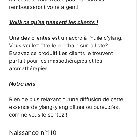
rembourseront votre argent!
Voilà ce qu’en pensent les clients !
Une des clientes est un accro à l’huile d’ylang.
Vous voulez être le prochain sur la liste?
Essayez ce produit! Les clients le trouvent
parfait pour les massothérapies et les
aromathérapies.
Notre avis
Rien de plus relaxant qu’une diffusion de cette
essence de ylang-ylang diluée ou pure…c’est
comme vous le sentez !
Naissance n°110