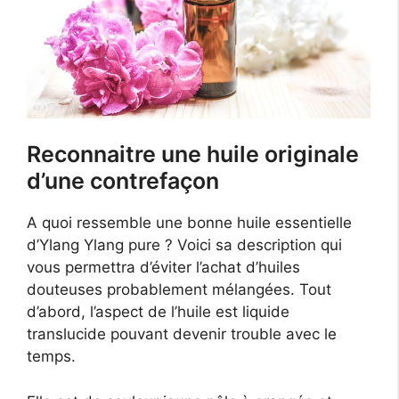
Reconnaitre une huile originale
d’une contrefaçon
A quoi ressemble une bonne huile essentielle
d’Ylang Ylang pure ? Voici sa description qui
vous permettra d’éviter l’achat d’huiles
douteuses probablement mélangées. Tout
d’abord, l’aspect de l’huile est liquide
translucide pouvant devenir trouble avec le
temps.