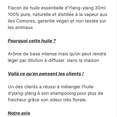
Flacon de huile essentielle d’Ylang-ylang 30ml
100% pure, naturelle et distillée à la vapeur aux
iles Comores, garantie vegan et non testée sur
les animaux
Pourquoi cette huile ?
Arôme de base intense mais qu’on peut rendre
léger par dilution à diffuser dans la maison
Voilà ce qu’en pensent les clients !
Un des clients a réussi à mélanger l’huile
d’ylang-ylang à son shampooing pour plus de
fraicheur grâce son odeur très florale.
Notre avis