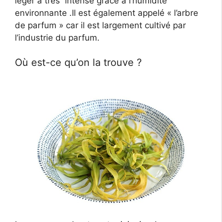
léger à très intense grâce à l’humidité
environnante .Il est également appelé « l’arbre
de parfum » car il est largement cultivé par
l’industrie du parfum.
Où est-ce qu’on la trouve ?