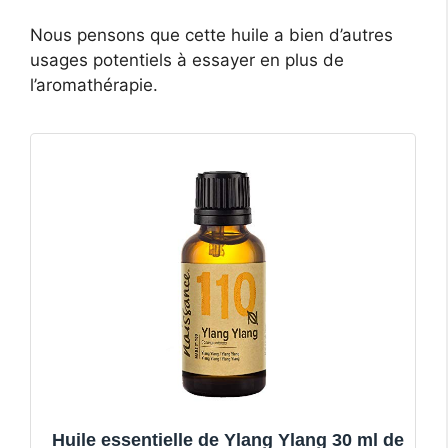
Nous pensons que cette huile a bien d’autres
usages potentiels à essayer en plus de
l’aromathérapie.
Huile essentielle de Ylang Ylang 30 ml de