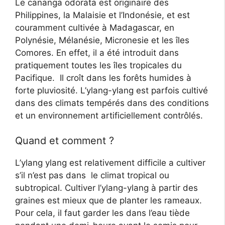
Le cananga odorata est originaire des
Philippines, la Malaisie et l’Indonésie, et est
couramment cultivée à Madagascar, en
Polynésie, Mélanésie, Micronesie et les îles
Comores. En effet, il a été introduit dans
pratiquement toutes les îles tropicales du
Pacifique. Il croît dans les forêts humides à
forte pluviosité. L’ylang-ylang est parfois cultivé
dans des climats tempérés dans des conditions
et un environnement artificiellement contrôlés.
Quand et comment ?
L’ylang ylang est relativement difficile a cultiver
s’il n’est pas dans le climat tropical ou
subtropical. Cultiver l’ylang-ylang à partir des
graines est mieux que de planter les rameaux.
Pour cela, il faut garder les dans l’eau tiède