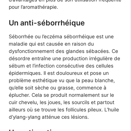
pour l’aromathérapie.
Un anti-séborrhéique
Séborrhée ou l’eczéma séborrhéique est une
maladie qui est causée en raison du
dysfonctionnement des glandes sébacées. Ce
désordre entraîne une production irrégulière de
sébum et l’infection consécutive des cellules
épidermiques. Il est douloureux et pose un
problème esthétique vu que la peau blanche,
qu’elle soit sèche ou grasse, commence à
éplucher. Cela se produit normalement sur le
cuir chevelu, les joues, les sourcils et partout
ailleurs où se trouve les follicules pileux. L’huile
d’ylang-ylang atténue ces lésions.