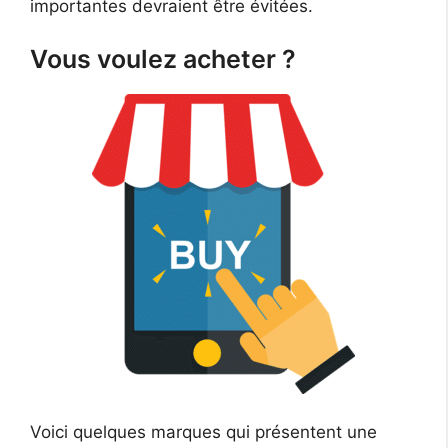
importantes devraient être évitées.
Vous voulez acheter ?
Voici quelques marques qui présentent une