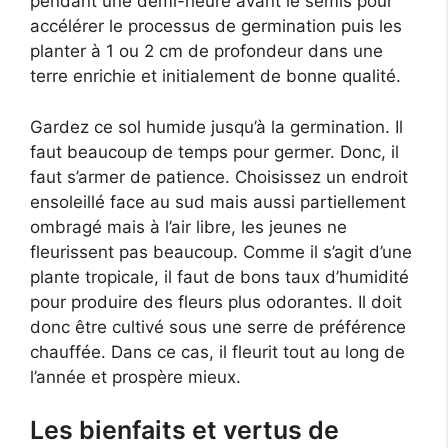
pendant une demi-heure avant le semis pour
accélérer le processus de germination puis les
planter à 1 ou 2 cm de profondeur dans une
terre enrichie et initialement de bonne qualité.
Gardez ce sol humide jusqu’à la germination. Il
faut beaucoup de temps pour germer. Donc, il
faut s’armer de patience. Choisissez un endroit
ensoleillé face au sud mais aussi partiellement
ombragé mais à l’air libre, les jeunes ne
fleurissent pas beaucoup. Comme il s’agit d’une
plante tropicale, il faut de bons taux d’humidité
pour produire des fleurs plus odorantes. Il doit
donc être cultivé sous une serre de préférence
chauffée. Dans ce cas, il fleurit tout au long de
l’année et prospère mieux.
Les bienfaits et vertus de