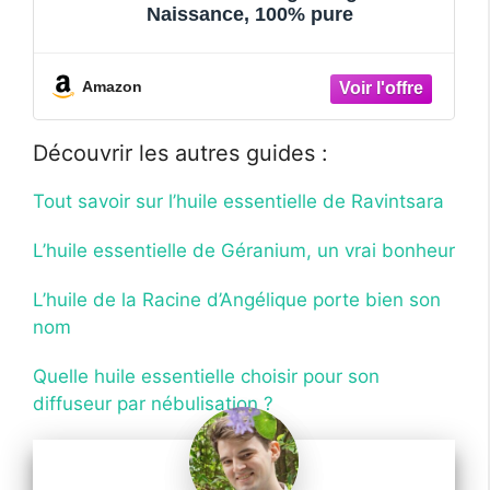
Naissance, 100% pure
Amazon
Découvrir les autres guides :
Tout savoir sur l’huile essentielle de Ravintsara
L’huile essentielle de Géranium, un vrai bonheur
L’huile de la Racine d’Angélique porte bien son
nom
Quelle huile essentielle choisir pour son
diffuseur par nébulisation ?