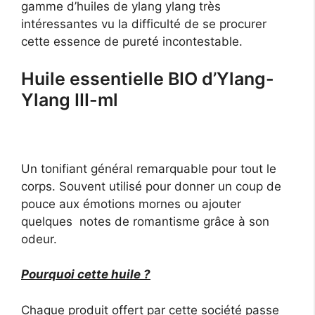
gamme d’huiles de ylang ylang très
intéressantes vu la difficulté de se procurer
cette essence de pureté incontestable.
Huile essentielle BIO d’Ylang-
Ylang III-ml
Un tonifiant général remarquable pour tout le
corps. Souvent utilisé pour donner un coup de
pouce aux émotions mornes ou ajouter
quelques notes de romantisme grâce à son
odeur.
Pourquoi cette huile ?
Chaque produit offert par cette société passe