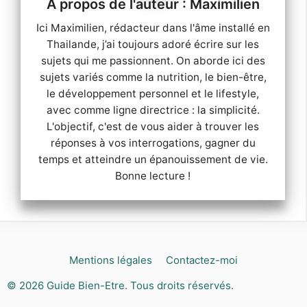
Maximilien
Ici Maximilien, rédacteur dans l'âme installé en
Thailande, j’ai toujours adoré écrire sur les
sujets qui me passionnent. On aborde ici des
sujets variés comme la nutrition, le bien-être,
le développement personnel et le lifestyle,
avec comme ligne directrice : la simplicité.
L'objectif, c'est de vous aider à trouver les
réponses à vos interrogations, gagner du
temps et atteindre un épanouissement de vie.
Bonne lecture !
Mentions légales
Contactez-moi
© 2026
Guide Bien-Etre
. Tous droits réservés.