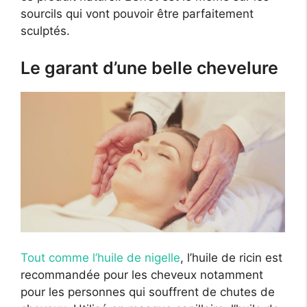
sourcils qui vont pouvoir être parfaitement
sculptés.
Le garant d’une belle chevelure
Tout comme l’huile de nigelle
, l’huile de ricin est
recommandée pour les cheveux notamment
pour les personnes qui souffrent de chutes de