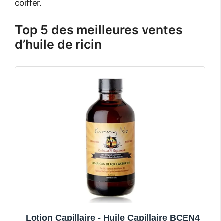
coiffer.
Top 5 des meilleures ventes
d’huile de ricin
Lotion Capillaire - Huile Capillaire BCEN4