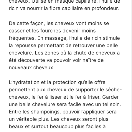
cheveux. Utilisé en masque capillaire, l’huile de
ricin va nourrir la fibre capillaire en profondeur.
De cette façon, les cheveux vont moins se
casser et les fourches devenir moins
fréquentes. En massage, l’huile de ricin stimule
la repousse permettant de retrouver une belle
chevelure. Les zones où la chute de cheveux a
été découverte va pouvoir voir naître de
nouveaux cheveux.
L’hydratation et la protection qu’elle offre
permettent aux cheveux de supporter le sèche-
cheveux, le fer à lisser et le fer à friser. Garder
une belle chevelure sera facile avec un tel soin.
Entre les shampoings, pouvoir l’appliquer sera
un véritable plus. Les cheveux seront plus
beaux et surtout beaucoup plus faciles à