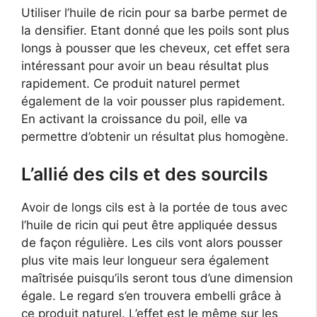
Utiliser l’huile de ricin pour sa barbe permet de
la densifier. Etant donné que les poils sont plus
longs à pousser que les cheveux, cet effet sera
intéressant pour avoir un beau résultat plus
rapidement. Ce produit naturel permet
également de la voir pousser plus rapidement.
En activant la croissance du poil, elle va
permettre d’obtenir un résultat plus homogène.
L’allié des cils et des sourcils
Avoir de longs cils est à la portée de tous avec
l’huile de ricin qui peut être appliquée dessus
de façon régulière. Les cils vont alors pousser
plus vite mais leur longueur sera également
maîtrisée puisqu’ils seront tous d’une dimension
égale. Le regard s’en trouvera embelli grâce à
ce produit naturel. L’effet est le même sur les