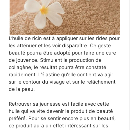
L’huile de ricin est à appliquer sur les rides pour
les atténuer et les voir disparaître. Ce geste
beauté pourra être adopté pour faire une cure
de jouvence. Stimulant la production de
collagène, le résultat pourra être constaté
rapidement. L’élastine qu’elle contient va agir
sur le contour du visage et sur le relâchement
de la peau.
Retrouver sa jeunesse est facile avec cette
huile qui va vite devenir le produit de beauté
préféré. Pour se sentir encore plus en beauté,
ce produit aura un effet intéressant sur les