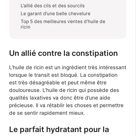
L’allié des cils et des sourcils
Le garant d’une belle chevelure
Top 5 des meilleures ventes d’huile de
ricin
Un allié contre la constipation
L’huile de ricin est un ingrédient très intéressant
lorsque le transit est bloqué. La constipation
est très désagréable et peut même être
douloureuse. L’huile de ricin qui possède des
qualités laxatives va donc être d’une aide
précieuse. Il va rétablir les choses et permettre
de se sentir rapidement mieux.
Le parfait hydratant pour la