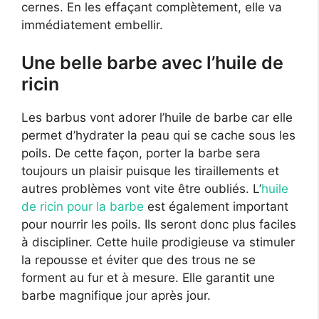
cernes. En les effaçant complètement, elle va
immédiatement embellir.
Une belle barbe avec l’huile de
ricin
Les barbus vont adorer l’huile de barbe car elle
permet d’hydrater la peau qui se cache sous les
poils. De cette façon, porter la barbe sera
toujours un plaisir puisque les tiraillements et
autres problèmes vont vite être oubliés. L’
huile
de ricin pour la barbe
est également important
pour nourrir les poils. Ils seront donc plus faciles
à discipliner. Cette huile prodigieuse va stimuler
la repousse et éviter que des trous ne se
forment au fur et à mesure. Elle garantit une
barbe magnifique jour après jour.