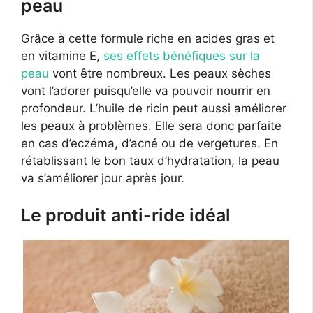
peau
Grâce à cette formule riche en acides gras et
en vitamine E,
ses effets bénéfiques sur la
peau
vont être nombreux. Les peaux sèches
vont l’adorer puisqu’elle va pouvoir nourrir en
profondeur. L’huile de ricin peut aussi améliorer
les peaux à problèmes. Elle sera donc parfaite
en cas d’eczéma, d’acné ou de vergetures. En
rétablissant le bon taux d’hydratation, la peau
va s’améliorer jour après jour.
Le produit anti-ride idéal