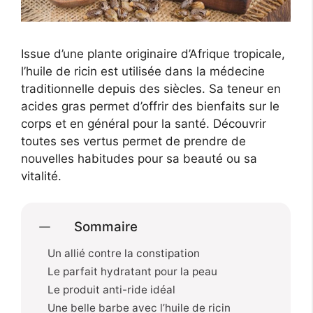
Issue d’une plante originaire d’Afrique tropicale,
l’huile de ricin est utilisée dans la médecine
traditionnelle depuis des siècles. Sa teneur en
acides gras permet d’offrir des bienfaits sur le
corps et en général pour la santé. Découvrir
toutes ses vertus permet de prendre de
nouvelles habitudes pour sa beauté ou sa
vitalité.
Sommaire
Un allié contre la constipation
Le parfait hydratant pour la peau
Le produit anti-ride idéal
Une belle barbe avec l’huile de ricin