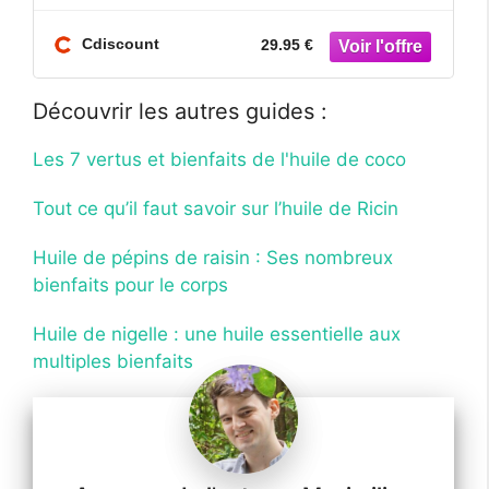
Cdiscount
29.95 €
Découvrir les autres guides :
Les 7 vertus et bienfaits de l'huile de coco
Tout ce qu’il faut savoir sur l’huile de Ricin
Huile de pépins de raisin : Ses nombreux
bienfaits pour le corps
Huile de nigelle : une huile essentielle aux
multiples bienfaits