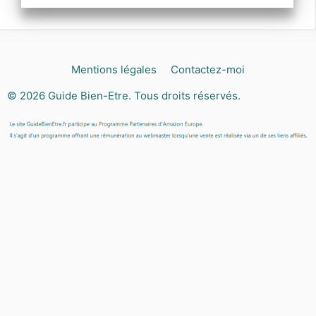
Mentions légales
Contactez-moi
© 2026
Guide Bien-Etre
. Tous droits réservés.