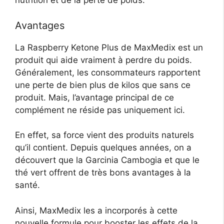
nutrition et de la perte de poids.
Avantages
La Raspberry Ketone Plus de MaxMedix est un
produit qui aide vraiment à perdre du poids.
Généralement, les consommateurs rapportent
une perte de bien plus de kilos que sans ce
produit. Mais, l’avantage principal de ce
complément ne réside pas uniquement ici.
En effet, sa force vient des produits naturels
qu’il contient. Depuis quelques années, on a
découvert que la Garcinia Cambogia et que le
thé vert offrent de très bons avantages à la
santé.
Ainsi, MaxMedix les a incorporés à cette
nouvelle formule pour booster les effets de la