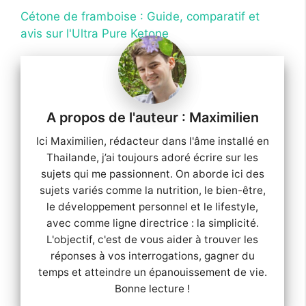
Cétone de framboise : Guide, comparatif et
avis sur l'Ultra Pure Ketone
Maximilien
Ici Maximilien, rédacteur dans l'âme installé en
Thailande, j’ai toujours adoré écrire sur les
sujets qui me passionnent. On aborde ici des
sujets variés comme la nutrition, le bien-être,
le développement personnel et le lifestyle,
avec comme ligne directrice : la simplicité.
L'objectif, c'est de vous aider à trouver les
réponses à vos interrogations, gagner du
temps et atteindre un épanouissement de vie.
Bonne lecture !