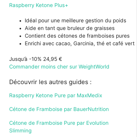
Raspberry Ketone Plus+
Idéal pour une meilleure gestion du poids
Aide en tant que bruleur de graisses
Contient des cétones de framboises pures
Enrichi avec cacao, Garcinia, thé et café vert
Jusqu’à -10%
24,95 €
Commander moins cher sur WeightWorld
Découvrir les autres guides :
Raspberry Ketone Pure par MaxMedix
Cétone de Framboise par BauerNutrition
Cétone de Framboise Pure par Evolution
Slimming