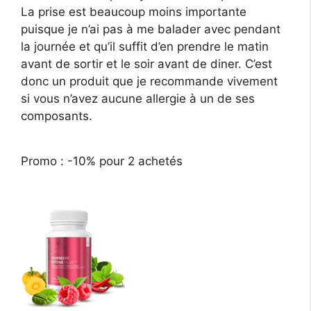
La prise est beaucoup moins importante
puisque je n’ai pas à me balader avec pendant
la journée et qu’il suffit d’en prendre le matin
avant de sortir et le soir avant de diner. C’est
donc un produit que je recommande vivement
si vous n’avez aucune allergie à un de ses
composants.
Promo : -10% pour 2 achetés