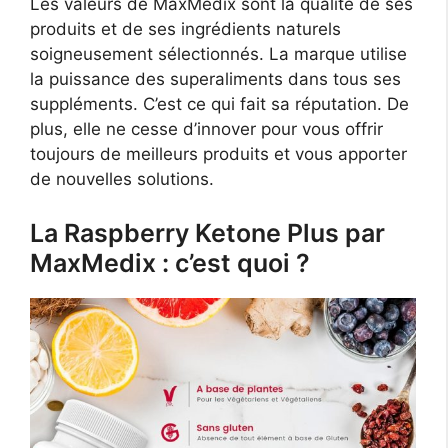
Les valeurs de MaxMedix sont la qualité de ses
produits et de ses ingrédients naturels
soigneusement sélectionnés. La marque utilise
la puissance des superaliments dans tous ses
suppléments. C’est ce qui fait sa réputation. De
plus, elle ne cesse d’innover pour vous offrir
toujours de meilleurs produits et vous apporter
de nouvelles solutions.
La Raspberry Ketone Plus par
MaxMedix : c’est quoi ?