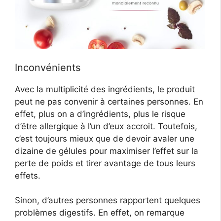
Inconvénients
Avec la multiplicité des ingrédients, le produit
peut ne pas convenir à certaines personnes. En
effet, plus on a d’ingrédients, plus le risque
d’être allergique à l’un d’eux accroit. Toutefois,
c’est toujours mieux que de devoir avaler une
dizaine de gélules pour maximiser l’effet sur la
perte de poids et tirer avantage de tous leurs
effets.
Sinon, d’autres personnes rapportent quelques
problèmes digestifs. En effet, on remarque