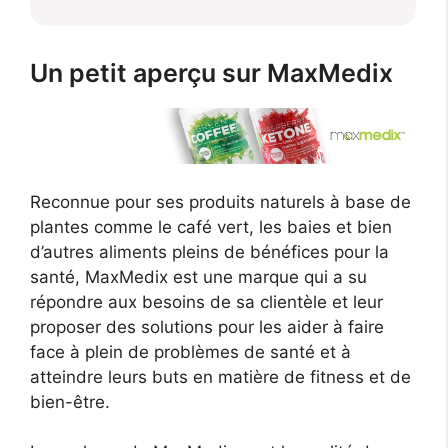
Un petit aperçu sur MaxMedix
Reconnue pour ses produits naturels à base de
plantes comme le café vert, les baies et bien
d’autres aliments pleins de bénéfices pour la
santé, MaxMedix est une marque qui a su
répondre aux besoins de sa clientèle et leur
proposer des solutions pour les aider à faire
face à plein de problèmes de santé et à
atteindre leurs buts en matière de fitness et de
bien-être.