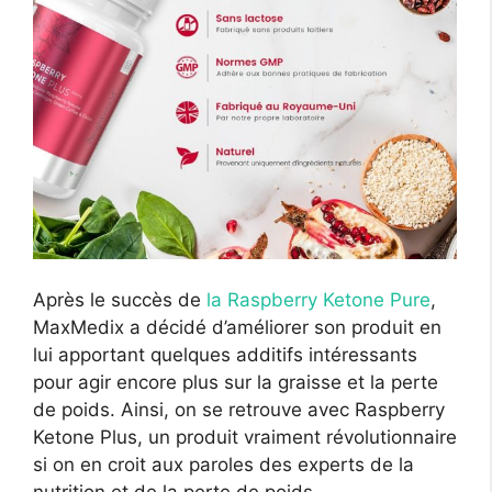
Après le succès de
la Raspberry Ketone Pure
,
MaxMedix a décidé d’améliorer son produit en
lui apportant quelques additifs intéressants
pour agir encore plus sur la graisse et la perte
de poids. Ainsi, on se retrouve avec Raspberry
Ketone Plus, un produit vraiment révolutionnaire
si on en croit aux paroles des experts de la