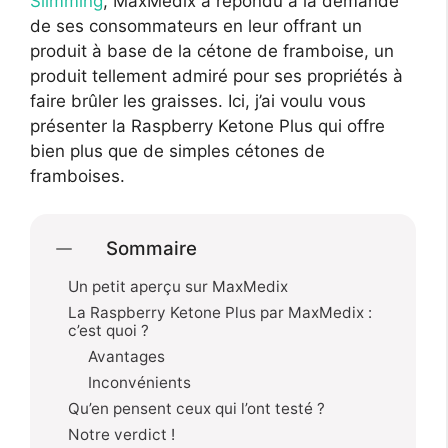
Slimming
, MaxMedix a répondu à la demande
de ses consommateurs en leur offrant un
produit à base de la cétone de framboise, un
produit tellement admiré pour ses propriétés à
faire brûler les graisses. Ici, j’ai voulu vous
présenter la Raspberry Ketone Plus qui offre
bien plus que de simples cétones de
framboises.
Sommaire
Un petit aperçu sur MaxMedix
La Raspberry Ketone Plus par MaxMedix :
c’est quoi ?
Avantages
Inconvénients
Qu’en pensent ceux qui l’ont testé ?
Notre verdict !