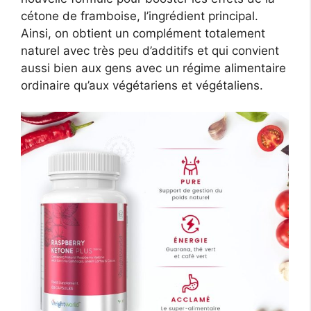
cétone de framboise, l’ingrédient principal.
Ainsi, on obtient un complément totalement
naturel avec très peu d’additifs et qui convient
aussi bien aux gens avec un régime alimentaire
ordinaire qu’aux végétariens et végétaliens.