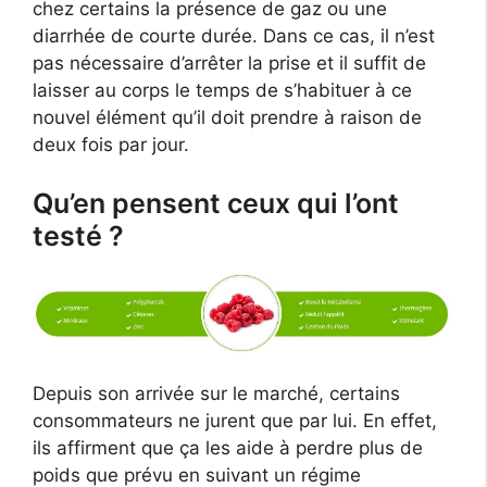
chez certains la présence de gaz ou une
diarrhée de courte durée. Dans ce cas, il n’est
pas nécessaire d’arrêter la prise et il suffit de
laisser au corps le temps de s’habituer à ce
nouvel élément qu’il doit prendre à raison de
deux fois par jour.
Qu’en pensent ceux qui l’ont
testé ?
Depuis son arrivée sur le marché, certains
consommateurs ne jurent que par lui. En effet,
ils affirment que ça les aide à perdre plus de
poids que prévu en suivant un régime