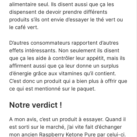
alimentaire seul. Ils disent aussi que ça les
dispensent de devoir prendre différents
produits s’ils ont envie d’essayer le thé vert ou
le café vert.
D’autres consommateurs rapportent d’autres
effets intéressants. Non seulement ils disent
que ça les aide à contrôler leur appétit, mais ils
affirment aussi que ça leur donne un surplus
d’énergie grâce aux vitamines qu’il contient.
C’est donc un produit qui a bien plus à offrir que
ce qui est mentionné sur le paquet.
Notre verdict !
A mon avis, c’est un produit à essayer. Quand il
est sorti sur le marché, j’ai vite fait d’échanger
mon ancien Raspberry Ketone Pure par celui-ci.