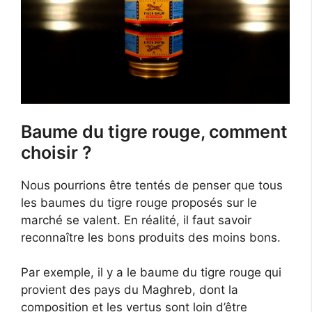
Baume du tigre rouge, comment
choisir ?
Nous pourrions être tentés de penser que tous
les baumes du tigre rouge proposés sur le
marché se valent. En réalité, il faut savoir
reconnaître les bons produits des moins bons.
Par exemple, il y a le baume du tigre rouge qui
provient des pays du Maghreb, dont la
composition et les vertus sont loin d’être