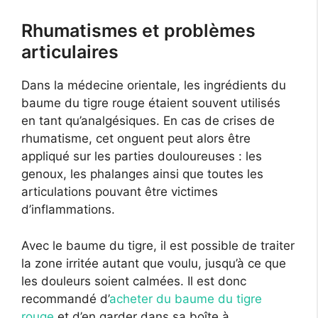
Rhumatismes et problèmes
articulaires
Dans la médecine orientale, les ingrédients du
baume du tigre rouge étaient souvent utilisés
en tant qu’analgésiques. En cas de crises de
rhumatisme, cet onguent peut alors être
appliqué sur les parties douloureuses : les
genoux, les phalanges ainsi que toutes les
articulations pouvant être victimes
d’inflammations.
Avec le baume du tigre, il est possible de traiter
la zone irritée autant que voulu, jusqu’à ce que
les douleurs soient calmées. Il est donc
recommandé d’
acheter du baume du tigre
rouge
et d’en garder dans sa boîte à