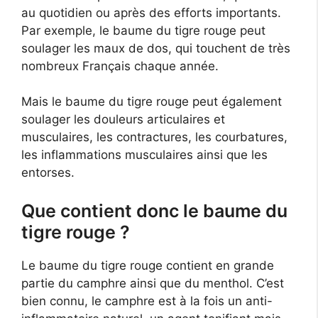
au quotidien ou après des efforts importants.
Par exemple, le baume du tigre rouge peut
soulager les maux de dos, qui touchent de très
nombreux Français chaque année.
Mais le baume du tigre rouge peut également
soulager les douleurs articulaires et
musculaires, les contractures, les courbatures,
les inflammations musculaires ainsi que les
entorses.
Que contient donc le baume du
tigre rouge ?
Le baume du tigre rouge contient en grande
partie du camphre ainsi que du menthol. C’est
bien connu, le camphre est à la fois un anti-