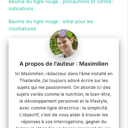
Baume du tigre rouge : précautions et contre-
indications
Baume du tigre rouge : idéal pour les
courbatures
Maximilien
Ici Maximilien, rédacteur dans l'âme installé en
Thailande, j’ai toujours adoré écrire sur les
sujets qui me passionnent. On aborde ici des
sujets variés comme la nutrition, le bien-être,
le développement personnel et le lifestyle,
avec comme ligne directrice : la simplicité.
L'objectif, c'est de vous aider à trouver les
réponses à vos interrogations, gagner du