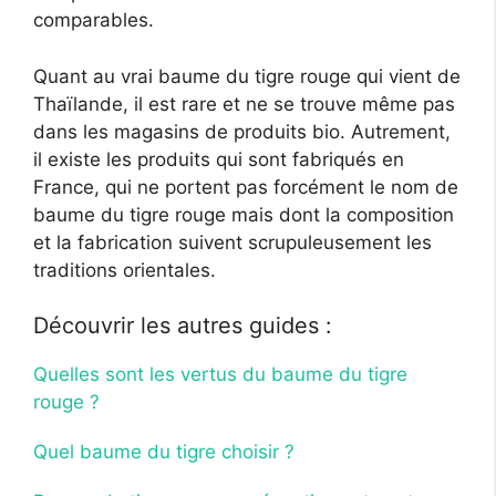
comparables.
Quant au vrai baume du tigre rouge qui vient de
Thaïlande, il est rare et ne se trouve même pas
dans les magasins de produits bio. Autrement,
il existe les produits qui sont fabriqués en
France, qui ne portent pas forcément le nom de
baume du tigre rouge mais dont la composition
et la fabrication suivent scrupuleusement les
traditions orientales.
Découvrir les autres guides :
Quelles sont les vertus du baume du tigre
rouge ?
Quel baume du tigre choisir ?