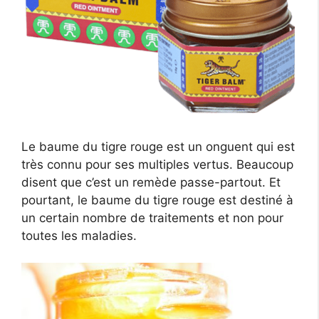
Le baume du tigre rouge est un onguent qui est
très connu pour ses multiples vertus. Beaucoup
disent que c’est un remède passe-partout. Et
pourtant, le baume du tigre rouge est destiné à
un certain nombre de traitements et non pour
toutes les maladies.