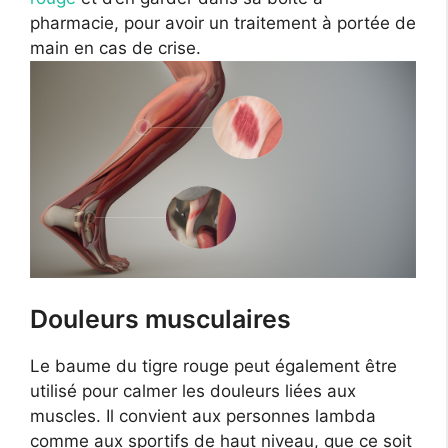
pharmacie, pour avoir un traitement à portée de
main en cas de crise.
Douleurs musculaires
Le baume du tigre rouge peut également être
utilisé pour calmer les douleurs liées aux
muscles. Il convient aux personnes lambda
comme aux sportifs de haut niveau, que ce soit