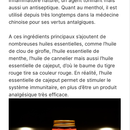
inflammatoire naturel, un agent tonifiant mais
aussi un antiseptique. Quant au menthol, il est
utilisé depuis très longtemps dans la médecine
chinoise pour ses vertus antalgiques.
A ces ingrédients principaux s’ajoutent de
nombreuses huiles essentielles, comme l’huile
de clou de girofle, l’huile essentielle de
menthe, l’huile de cannelier mais aussi l’huile
essentielle de cajeput, d’où le baume du tigre
rouge tire sa couleur rouge. En réalité, l’huile
essentielle de cajeput permet de stimuler le
système immunitaire, en plus d’être un produit
analgésique très efficace.