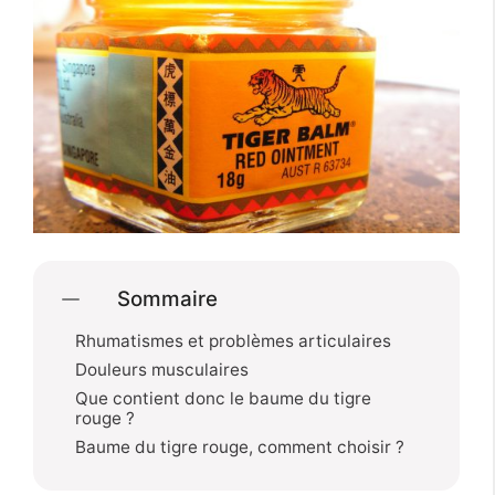
Sommaire
Rhumatismes et problèmes articulaires
Douleurs musculaires
Que contient donc le baume du tigre
rouge ?
Baume du tigre rouge, comment choisir ?