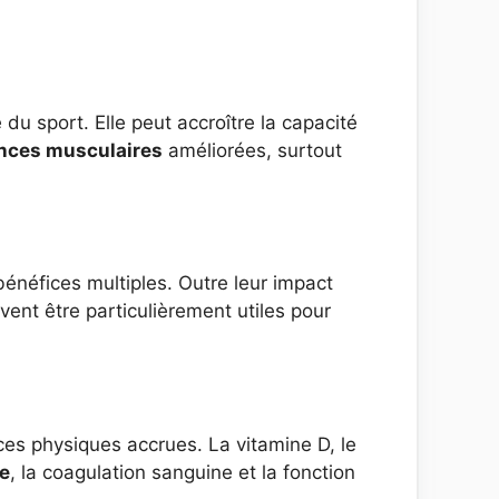
du sport. Elle peut accroître la capacité
nces musculaires
améliorées, surtout
bénéfices multiples. Outre leur impact
vent être particulièrement utiles pour
ces physiques accrues. La vitamine D, le
e
, la coagulation sanguine et la fonction