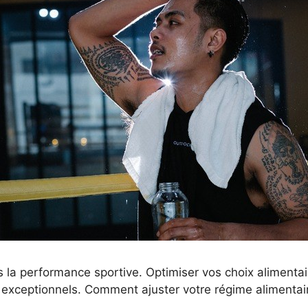
s la performance sportive. Optimiser vos choix alimentai
exceptionnels. Comment ajuster votre régime alimenta