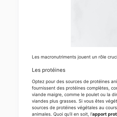
Les macronutriments jouent un rôle crucia
Les protéines
Optez pour des sources de protéines anima
fournissent des protéines complètes, co
viande maigre, comme le poulet ou la din
viandes plus grasses. Si vous êtes végét
sources de protéines végétales au cours
animales. Quoi qu’il en soit, l’
apport pro