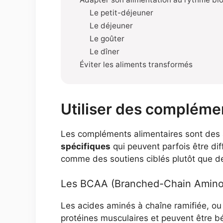
Le petit-déjeuner
Le déjeuner
Le goûter
Le dîner
Éviter les aliments transformés
Utiliser des compléme
Les compléments alimentaires sont des a
spécifiques
qui peuvent parfois être dif
comme des soutiens ciblés plutôt que des
Les BCAA (Branched-Chain Amino
Les acides aminés à chaîne ramifiée, ou 
protéines musculaires et peuvent être b