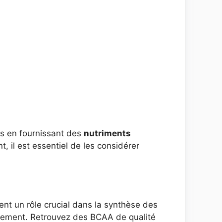
es en fournissant des
nutriments
, il est essentiel de les considérer
ent un rôle crucial dans la synthèse des
aînement. Retrouvez des BCAA de qualité