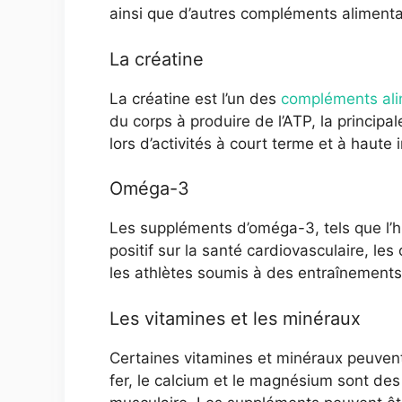
ainsi que d’autres compléments aliment
La créatine
La créatine est l’un des
compléments ali
du corps à produire de l’ATP, la principal
lors d’activités à court terme et à haute i
Oméga-3
Les suppléments d’oméga-3, tels que l’hu
positif sur la santé cardiovasculaire, le
les athlètes soumis à des entraînements 
Les vitamines et les minéraux
Certaines vitamines et minéraux peuvent 
fer, le calcium et le magnésium sont de