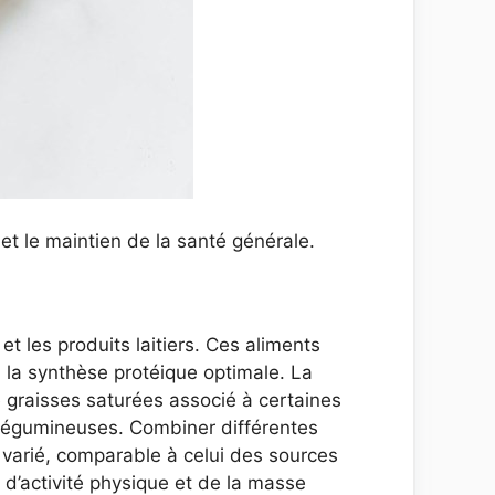
 et le maintien de la santé générale.
t les produits laitiers. Ces aliments
 la synthèse protéique optimale. La
 graisses saturées associé à certaines
s légumineuses. Combiner différentes
 varié, comparable à celui des sources
d’activité physique et de la masse