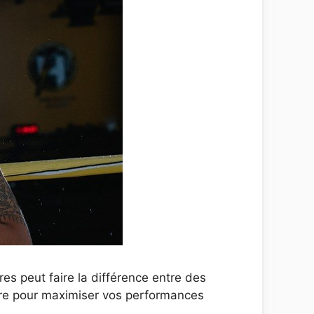
res peut faire la différence entre des
ire pour maximiser vos performances