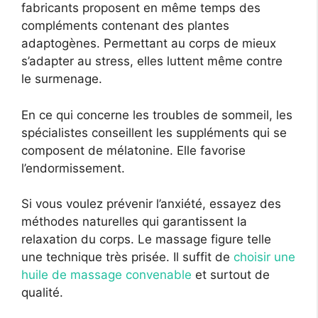
fabricants proposent en même temps des
compléments contenant des plantes
adaptogènes. Permettant au corps de mieux
s’adapter au stress, elles luttent même contre
le surmenage.
En ce qui concerne les troubles de sommeil, les
spécialistes conseillent les suppléments qui se
composent de mélatonine. Elle favorise
l’endormissement.
Si vous voulez prévenir l’anxiété, essayez des
méthodes naturelles qui garantissent la
relaxation du corps. Le massage figure telle
une technique très prisée. Il suffit de
choisir une
huile de massage convenable
et surtout de
qualité.