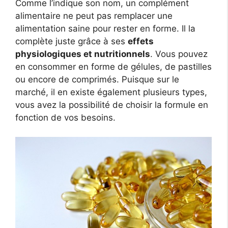
Comme l’indique son nom, un complément
alimentaire ne peut pas remplacer une
alimentation saine pour rester en forme. Il la
complète juste grâce à ses
effets
physiologiques et nutritionnels
. Vous pouvez
en consommer en forme de gélules, de pastilles
ou encore de comprimés. Puisque sur le
marché, il en existe également plusieurs types,
vous avez la possibilité de choisir la formule en
fonction de vos besoins.