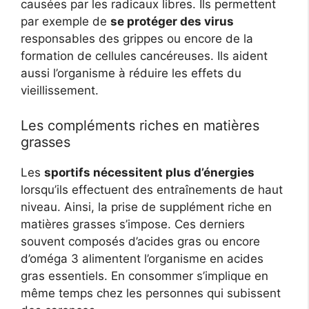
causées par les radicaux libres. Ils permettent
par exemple de
se protéger des virus
responsables des grippes ou encore de la
formation de cellules cancéreuses. Ils aident
aussi l’organisme à réduire les effets du
vieillissement.
Les compléments riches en matières
grasses
Les
sportifs nécessitent plus d’énergies
lorsqu’ils effectuent des entraînements de haut
niveau. Ainsi, la prise de supplément riche en
matières grasses s’impose. Ces derniers
souvent composés d’acides gras ou encore
d’oméga 3 alimentent l’organisme en acides
gras essentiels. En consommer s’implique en
même temps chez les personnes qui subissent