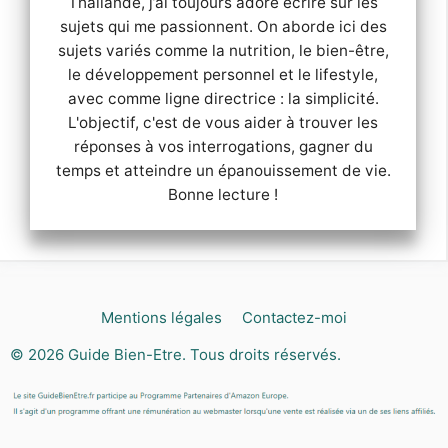
Thailande, j’ai toujours adoré écrire sur les
sujets qui me passionnent. On aborde ici des
sujets variés comme la nutrition, le bien-être,
le développement personnel et le lifestyle,
avec comme ligne directrice : la simplicité.
L'objectif, c'est de vous aider à trouver les
réponses à vos interrogations, gagner du
temps et atteindre un épanouissement de vie.
Bonne lecture !
Mentions légales
Contactez-moi
© 2026
Guide Bien-Etre
. Tous droits réservés.