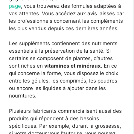
page
, vous trouverez des formules adaptées à
vos attentes. Vous accédez aux avis laissés par
les professionnels concernant les compléments
les plus vendus depuis ces dernières années.
Les suppléments contiennent des nutriments
essentiels à la préservation de la santé. Si
certains se composent de plantes, d’autres
sont riches en
vitamines et minéraux
. En ce
qui concerne la forme, vous disposez le choix
entre les gélules, les comprimés, les poudres
ou encore les liquides à ajouter dans les
nourritures.
Plusieurs fabricants commercialisent aussi des
produits qui répondent à des besoins
spécifiques. Par exemple, durant la grossesse,
si votre docteur vous l’autorise, vous pouvez