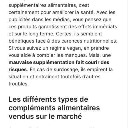
supplémentaires alimentaires, c’est
certainement pour améliorer la santé. Avec les
publicités dans les médias, vous pensez que
ces produits garantissent des effets immédiats
et sur le long terme. Certes, ils semblent
bénéfiques face à des carences nutritionnelles.
Si vous suivez un régime vegan, en prendre
vous aide à combler les manques. Mais, une
mauvaise supplémentation fait courir des
risques
. En cas de surdosage, ils empirent la
situation et entrainent toutefois d’autres
troubles.
Les différents types de
compléments alimentaires
vendus sur le marché