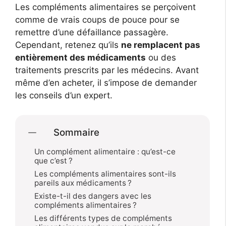
Les compléments alimentaires se perçoivent
comme de vrais coups de pouce pour se
remettre d’une défaillance passagère.
Cependant, retenez qu’ils
ne remplacent pas
entièrement des médicaments
ou des
traitements prescrits par les médecins. Avant
même d’en acheter, il s’impose de demander
les conseils d’un expert.
Sommaire
Un complément alimentaire : qu’est-ce
que c’est ?
Les compléments alimentaires sont-ils
pareils aux médicaments ?
Existe-t-il des dangers avec les
compléments alimentaires ?
Les différents types de compléments