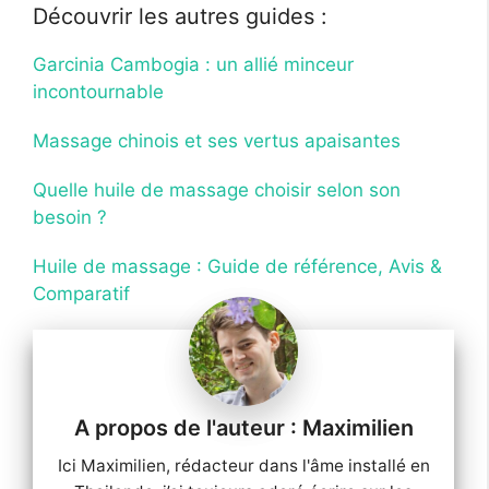
Découvrir les autres guides :
Garcinia Cambοgia : un allié minceur
incontournable
Massage chinois et ses vertus apaisantes
Quelle huile de massage choisir selon son
besoin ?
Huile de massage : Guide de référence, Avis &
Comparatif
Maximilien
Ici Maximilien, rédacteur dans l'âme installé en