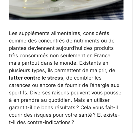
Les suppléments alimentaires, considérés
comme des concentrés de nutriments ou de
plantes deviennent aujourd’hui des produits
très consommés non seulement en France,
mais partout dans le monde. Existants en
plusieurs types, ils permettent de maigrir, de
lutter contre le stress
, de combler les
carences ou encore de fournir de l’énergie aux
sportifs. Diverses raisons peuvent vous pousser
à en prendre au quotidien. Mais en utiliser
garantit-il de bons résultats ? Cela vous fait-il
courir des risques pour votre santé ? Et existe-
t-il des contre-indications ?