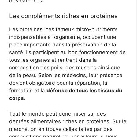
des carences.
Les compléments riches en protéines
Les protéines, ces fameux micro-nutriments
indispensables à l’organisme, occupent une
place importante dans la préservation de la
santé. Ils participent au bon fonctionnement de
tous les organes et rentrent dans la
composition des poils, des muscles ainsi que
de la peau. Selon les médecins, leur présence
devient obligatoire pour la réparation, la
formation et la
défense de tous les tissus du
corps
.
Tout le monde peut donc miser sur des
denrées alimentaires riches en protéines. Sur le
marché, on en trouve celles faites par des
compositions naturelles. Par ailleurs, si vous