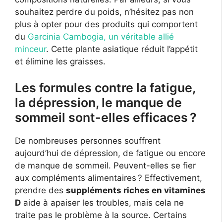
souhaitez perdre du poids, n’hésitez pas non
plus à opter pour des produits qui comportent
du
Garcinia Cambοgia, un véritable allié
minceur
. Cette plante asiatique réduit l’appétit
et élimine les graisses.
Les formules contre la fatigue,
la dépression, le manque de
sommeil sont-elles efficaces ?
De nombreuses personnes souffrent
aujourd’hui de dépression, de fatigue ou encore
de manque de sommeil. Peuvent-elles se fier
aux compléments alimentaires ? Effectivement,
prendre des
suppléments riches en vitamines
D
aide à apaiser les troubles, mais cela ne
traite pas le problème à la source. Certains