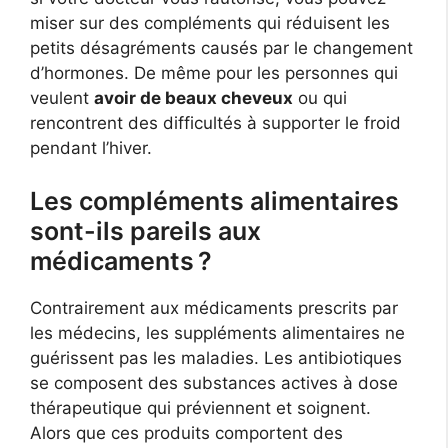
miser sur des compléments qui réduisent les
petits désagréments causés par le changement
d’hormones. De même pour les personnes qui
veulent
avoir de beaux cheveux
ou qui
rencontrent des difficultés à supporter le froid
pendant l’hiver.
Les compléments alimentaires
sont-ils pareils aux
médicaments ?
Contrairement aux médicaments prescrits par
les médecins, les suppléments alimentaires ne
guérissent pas les maladies. Les antibiotiques
se composent des substances actives à dose
thérapeutique qui préviennent et soignent.
Alors que ces produits comportent des