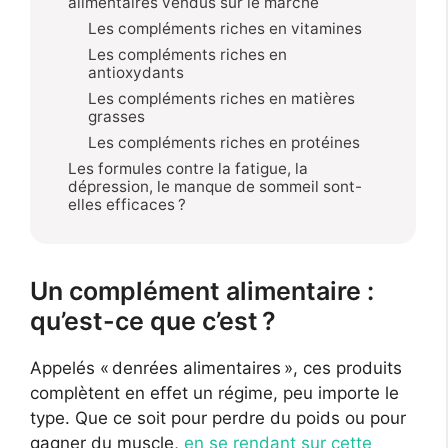
alimentaires vendus sur le marché
Les compléments riches en vitamines
Les compléments riches en
antioxydants
Les compléments riches en matières
grasses
Les compléments riches en protéines
Les formules contre la fatigue, la
dépression, le manque de sommeil sont-
elles efficaces ?
Un complément alimentaire :
qu’est-ce que c’est ?
Appelés « denrées alimentaires », ces produits
complètent en effet un régime, peu importe le
type. Que ce soit pour perdre du poids ou pour
gagner du muscle,
en se rendant sur cette