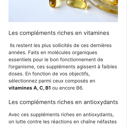
Les compléments riches en vitamines
Ils restent les plus sollicités de ces dernières
années. Faits en molécules organiques
essentiels pour le bon fonctionnement de
l’organisme, ces suppléments agissent à faibles
doses. En fonction de vos objectifs,
sélectionnez parmi ceux composés en
vitamines A, C, B1
ou encore B6.
Les compléments riches en antioxydants
Avec ces suppléments riches en antioxydants,
on lutte contre les réactions en chaîne néfastes