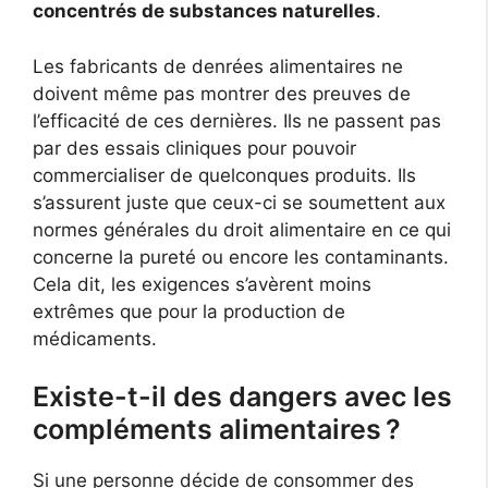
concentrés de substances naturelles
.
Les fabricants de denrées alimentaires ne
doivent même pas montrer des preuves de
l’efficacité de ces dernières. Ils ne passent pas
par des essais cliniques pour pouvoir
commercialiser de quelconques produits. Ils
s’assurent juste que ceux-ci se soumettent aux
normes générales du droit alimentaire en ce qui
concerne la pureté ou encore les contaminants.
Cela dit, les exigences s’avèrent moins
extrêmes que pour la production de
médicaments.
Existe-t-il des dangers avec les
compléments alimentaires ?
Si une personne décide de consommer des