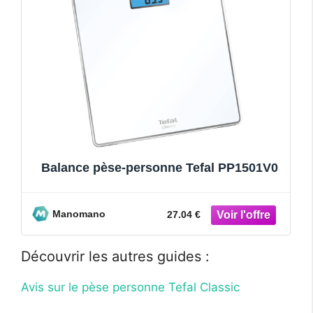
Balance pèse-personne Tefal PP1501V0
Manomano
27.04 €
Découvrir les autres guides :
Avis sur le pèse personne Tefal Classic