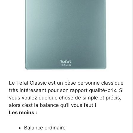
Le Tefal Classic est un pèse personne classique
très intéressant pour son rapport qualité-prix. Si
vous voulez quelque chose de simple et précis,
alors c’est la balance qu’il vous faut !
Les moins :
Balance ordinaire