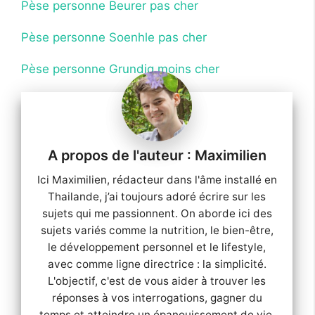
Pèse personne Beurer pas cher
Pèse personne Soenhle pas cher
Pèse personne Grundig moins cher
Maximilien
Ici Maximilien, rédacteur dans l'âme installé en
Thailande, j’ai toujours adoré écrire sur les
sujets qui me passionnent. On aborde ici des
sujets variés comme la nutrition, le bien-être,
le développement personnel et le lifestyle,
avec comme ligne directrice : la simplicité.
L'objectif, c'est de vous aider à trouver les
réponses à vos interrogations, gagner du
temps et atteindre un épanouissement de vie.