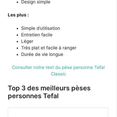
Design simple
Les plus :
Simple d’utilisation
Entretien facile
Léger
Très plat et facile à ranger
Durée de vie longue
Consulter notre test du pèse personne Tefal
Classic
Top 3 des meilleurs pèses
personnes Tefal