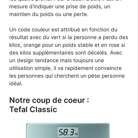
mesure d’indiquer une prise de poids, un
maintien du poids ou une perte.
Un code couleur est attribué en fonction du
résultat avec du vert si la personne a perdu des
kilos, orange pour un poids stable et en rose si
des kilos supplémentaires sont décelés. Avec
un design tendance mais toujours une
utilisation simple, il va rapidement convaincre
les personnes qui cherchent un pèse personne
idéal.
Notre coup de coeur :
Tefal Classic