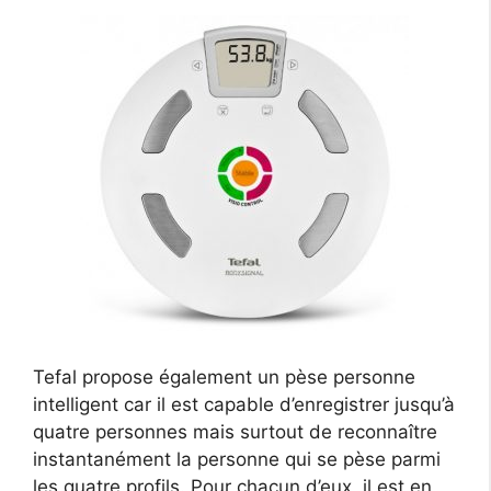
Tefal propose également un pèse personne
intelligent car il est capable d’enregistrer jusqu’à
quatre personnes mais surtout de reconnaître
instantanément la personne qui se pèse parmi
les quatre profils. Pour chacun d’eux, il est en