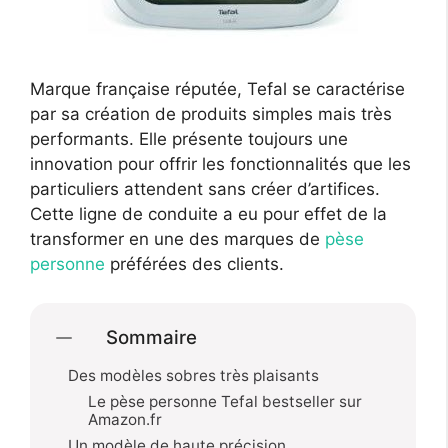
Marque française réputée, Tefal se caractérise
par sa création de produits simples mais très
performants. Elle présente toujours une
innovation pour offrir les fonctionnalités que les
particuliers attendent sans créer d’artifices.
Cette ligne de conduite a eu pour effet de la
transformer en une des marques de
pèse
personne
préférées des clients.
Sommaire
Des modèles sobres très plaisants
Le pèse personne Tefal bestseller sur
Amazon.fr
Un modèle de haute précision