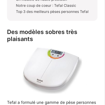
Notre coup de coeur : Tefal Classic
Top 3 des meilleurs pèses personnes Tefal
Des modèles sobres très
plaisants
Tefal a formulé une gamme de pèse personnes