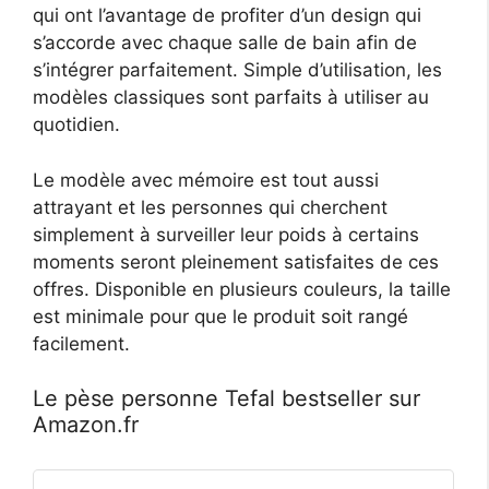
qui ont l’avantage de profiter d’un design qui
s’accorde avec chaque salle de bain afin de
s’intégrer parfaitement. Simple d’utilisation, les
modèles classiques sont parfaits à utiliser au
quotidien.
Le modèle avec mémoire est tout aussi
attrayant et les personnes qui cherchent
simplement à surveiller leur poids à certains
moments seront pleinement satisfaites de ces
offres. Disponible en plusieurs couleurs, la taille
est minimale pour que le produit soit rangé
facilement.
Le pèse personne Tefal bestseller sur
Amazon.fr