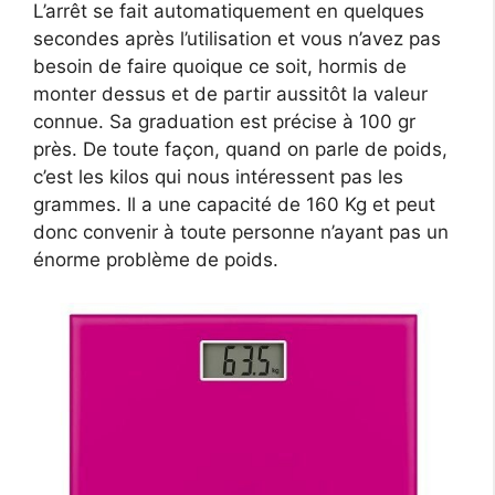
L’arrêt se fait automatiquement en quelques
secondes après l’utilisation et vous n’avez pas
besoin de faire quoique ce soit, hormis de
monter dessus et de partir aussitôt la valeur
connue. Sa graduation est précise à 100 gr
près. De toute façon, quand on parle de poids,
c’est les kilos qui nous intéressent pas les
grammes. Il a une capacité de 160 Kg et peut
donc convenir à toute personne n’ayant pas un
énorme problème de poids.