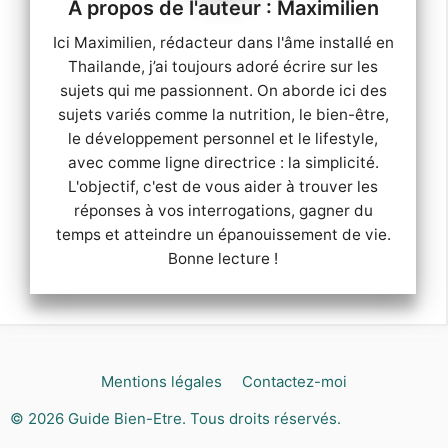
Maximilien
Ici Maximilien, rédacteur dans l'âme installé en
Thailande, j’ai toujours adoré écrire sur les
sujets qui me passionnent. On aborde ici des
sujets variés comme la nutrition, le bien-être,
le développement personnel et le lifestyle,
avec comme ligne directrice : la simplicité.
L'objectif, c'est de vous aider à trouver les
réponses à vos interrogations, gagner du
temps et atteindre un épanouissement de vie.
Bonne lecture !
Mentions légales
Contactez-moi
© 2026
Guide Bien-Etre
. Tous droits réservés.