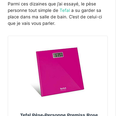
Parmi ces dizaines que j’ai essayé, le pèse
personne tout simple de
Tefal
a su garder sa
place dans ma salle de bain. C’est de celui-ci
que je vais vous parler.
Tefal Pèse-Personne Premiss Rose