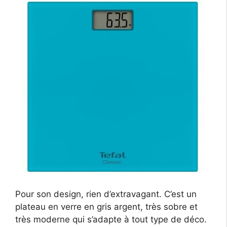
Pour son design, rien d’extravagant. C’est un
plateau en verre en gris argent, très sobre et
très moderne qui s’adapte à tout type de déco.