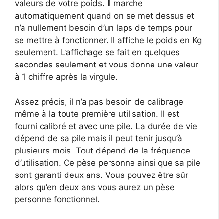
valeurs de votre poids. Il marche
automatiquement quand on se met dessus et
n’a nullement besoin d’un laps de temps pour
se mettre à fonctionner. Il affiche le poids en Kg
seulement. L’affichage se fait en quelques
secondes seulement et vous donne une valeur
à 1 chiffre après la virgule.
Assez précis, il n’a pas besoin de calibrage
même à la toute première utilisation. Il est
fourni calibré et avec une pile. La durée de vie
dépend de sa pile mais il peut tenir jusqu’à
plusieurs mois. Tout dépend de la fréquence
d’utilisation. Ce pèse personne ainsi que sa pile
sont garanti deux ans. Vous pouvez être sûr
alors qu’en deux ans vous aurez un pèse
personne fonctionnel.