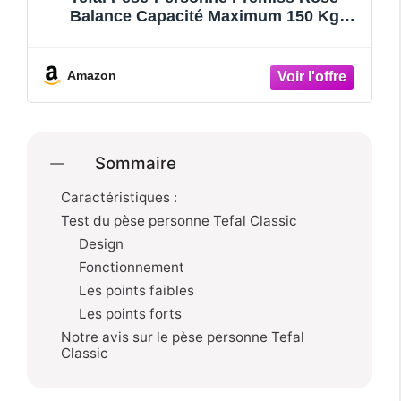
Balance Capacité Maximum 150 Kg
Pp1063v0
Amazon
Sommaire
Caractéristiques :
Test du pèse personne Tefal Classic
Design
Fonctionnement
Les points faibles
Les points forts
Notre avis sur le pèse personne Tefal
Classic