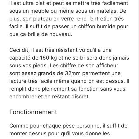
Il est ultra plat et peut se mettre très facilement
sous un meuble ou même sous un matelas. De
plus, son plateau en verre rend l’entretien très
facile. Il suffit de passer un chiffon humide pour
que ça brille de nouveau.
Ceci dit, il est très résistant vu qu’il a une
capacité de 160 kg et ne se brisera donc jamais
sous vos pieds. Les chiffre de son afficheur
sont assez grands de 32mm permettent une
lecture très facile même quand on est dessus. Il
remplit donc pleinement sa fonction sans vous
encombrer et en restant discret.
Fonctionnement
Comme pour chaque pèse personne, il suffit de
monter dessus pour qu’il vous donne les