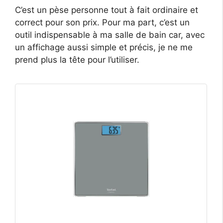
C’est un pèse personne tout à fait ordinaire et
correct pour son prix. Pour ma part, c’est un
outil indispensable à ma salle de bain car, avec
un affichage aussi simple et précis, je ne me
prend plus la tête pour l’utiliser.