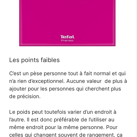
Les points faibles
C’est un pèse personne tout à fait normal et qui
n’a rien d’exceptionnel. Aucune valeur de plus à
ajouter pour les personnes qui cherchent plus
de précision.
Le poids peut toutefois varier d’un endroit à
l’autre. Il est donc préférable de l’utiliser au
même endroit pour la même personne. Pour
celles qui changent souvent de rangement, ça