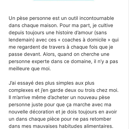
Un pèse personne est un outil incontournable
dans chaque maison. Pour ma part, je cultive
depuis toujours une histoire d’amour (sans
lendemain) avec ces « coaches à domicile » qui
me regardent de travers à chaque fois que je
passe devant. Alors, quand on cherche une
personne experte dans ce domaine, il n’y a pas
meilleure que moi.
J’ai essayé des plus simples aux plus
complexes et j’en garde deux ou trois chez moi.
Il m’arrive même d’acheter un nouveau pèse
personne juste pour que ça marche avec ma
nouvelle décoration et je dois toujours en avoir
un dans chaque pièce pour ne pas retomber
dans mes mauvaises habitudes alimentaires.