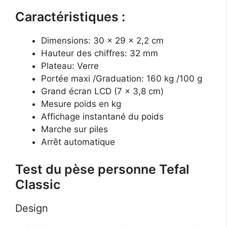
Caractéristiques :
Dimensions: 30 x 29 x 2,2 cm
Hauteur des chiffres: 32 mm
Plateau: Verre
Portée maxi /Graduation: 160 kg /100 g
Grand écran LCD (7 x 3,8 cm)
Mesure poids en kg
Affichage instantané du poids
Marche sur piles
Arrêt automatique
Test du pèse personne Tefal
Classic
Design