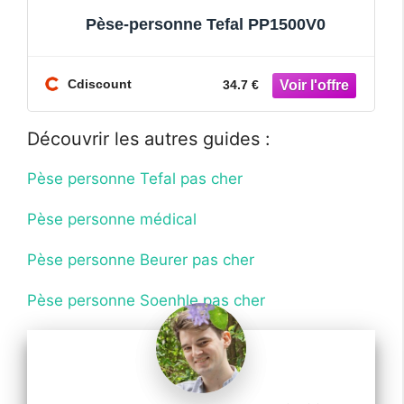
Pèse-personne Tefal PP1500V0
Cdiscount
34.7 €
Découvrir les autres guides :
Pèse personne Tefal pas cher
Pèse personne médical
Pèse personne Beurer pas cher
Pèse personne Soenhle pas cher