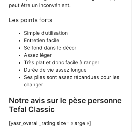
peut être un inconvénient.
Les points forts
Simple d’utilisation
Entretien facile
Se fond dans le décor
Assez léger
Très plat et donc facile à ranger
Durée de vie assez longue
Ses piles sont assez répandues pour les
changer
Notre avis sur le pèse personne
Tefal Classic
[yasr_overall_rating size= »large »]