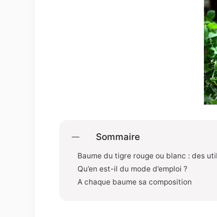
Sommaire
Baume du tigre rouge ou blanc : des uti
Qu’en est-il du mode d’emploi ?
A chaque baume sa composition