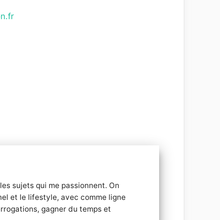
n.fr
r les sujets qui me passionnent. On
el et le lifestyle, avec comme ligne
nterrogations, gagner du temps et