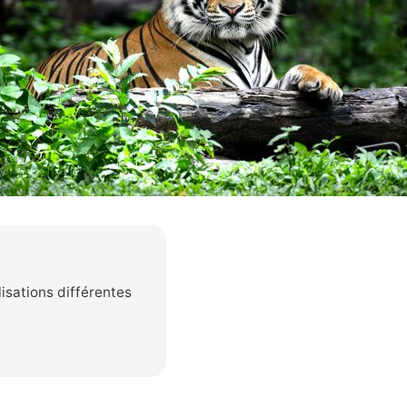
lisations différentes