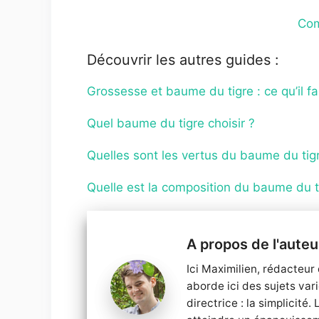
Com
Découvrir les autres guides :
Grossesse et baume du tigre : ce qu’il fa
Quel baume du tigre choisir ?
Quelles sont les vertus du baume du tig
Quelle est la composition du baume du t
Ici Maximilien, rédacteur 
aborde ici des sujets var
directrice : la simplicité