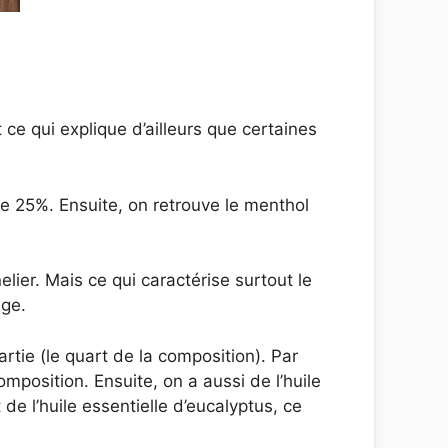
 ce qui explique d’ailleurs que certaines
 de 25%. Ensuite, on retrouve le menthol
elier. Mais ce qui caractérise surtout le
uge.
tie (le quart de la composition). Par
position. Ensuite, on a aussi de l’huile
 de l’huile essentielle d’eucalyptus, ce