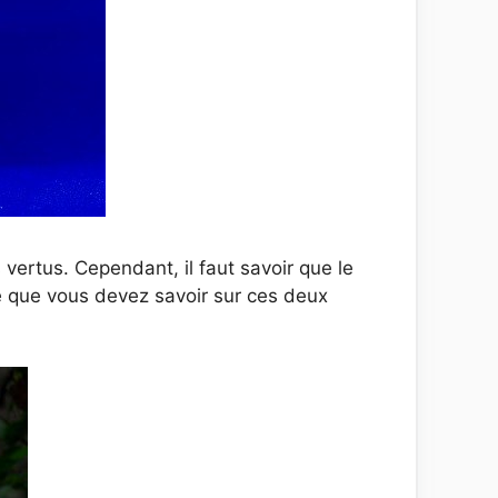
vertus. Cependant, il faut savoir que le
 ce que vous devez savoir sur ces deux