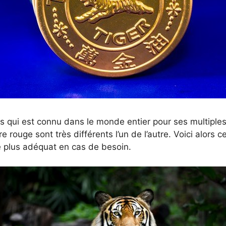
 qui est connu dans le monde entier pour ses multiples 
 rouge sont très différents l’un de l’autre. Voici alors
le plus adéquat en cas de besoin.