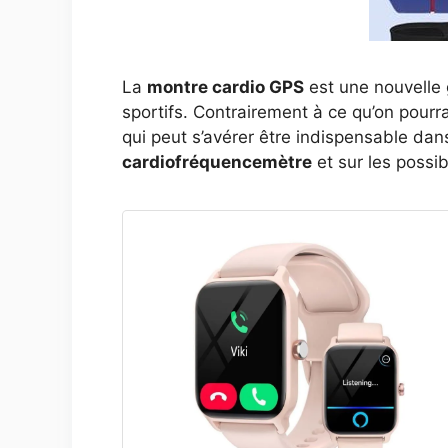
La
montre cardio GPS
est une nouvelle
sportifs. Contrairement à ce qu’on pourrai
qui peut s’avérer être indispensable dan
cardiofréquencemètre
et sur les possibi