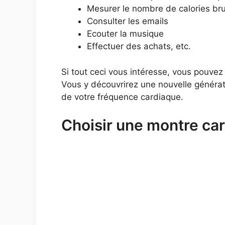
Mesurer le nombre de calories br
Consulter les emails
Ecouter la musique
Effectuer des achats, etc.
Si tout ceci vous intéresse, vous pouve
Vous y découvrirez une nouvelle généra
de votre fréquence cardiaque.
Choisir une montre car