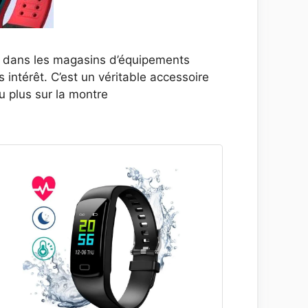
i dans les magasins d’équipements
s intérêt. C’est un véritable accessoire
u plus sur la montre