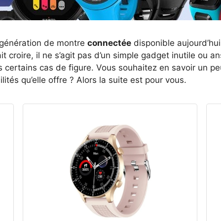
 génération de montre
connectée
disponible aujourd’hu
t croire, il ne s’agit pas d’un simple gadget inutile ou an
s certains cas de figure. Vous souhaitez en savoir un pe
lités qu’elle offre ? Alors la suite est pour vous.